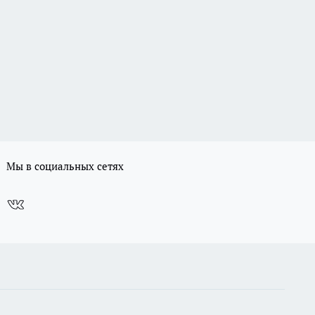
Мы в социальных сетях