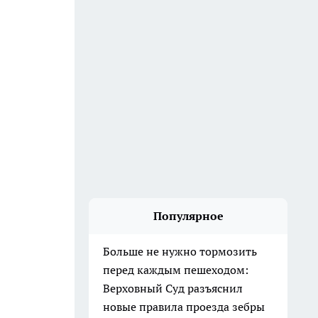
Популярное
Больше не нужно тормозить
перед каждым пешеходом:
Верховный Суд разъяснил
новые правила проезда зебры