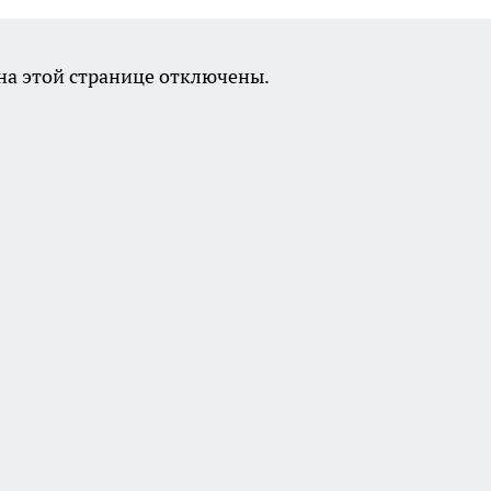
а этой странице отключены.