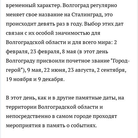
временный характер. Волгоград регулярно
меняет свое название на Сталинград, это
происходит девять раз в году. Выбор этих дат
связан с их особой значимостью для
Волгоградской области и для всего мира: 2
февраля, 23 февраля, 8 мая (в этот день
Волгограду присвоили почетное звание "Город-
герой"), 9 мая, 22 июня, 23 августа, 2 сентября,
19 ноября и 9 декабря.
В этот день, как и в другие памятные даты, на
территории Волгоградской области и
непосредственно в самом городе проходят
мероприятия в память о событиях.