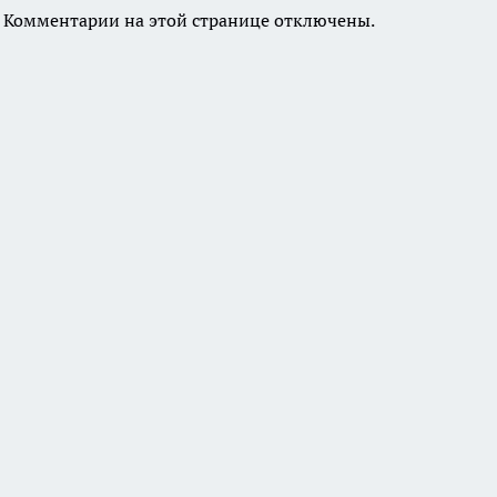
Комментарии на этой странице отключены.