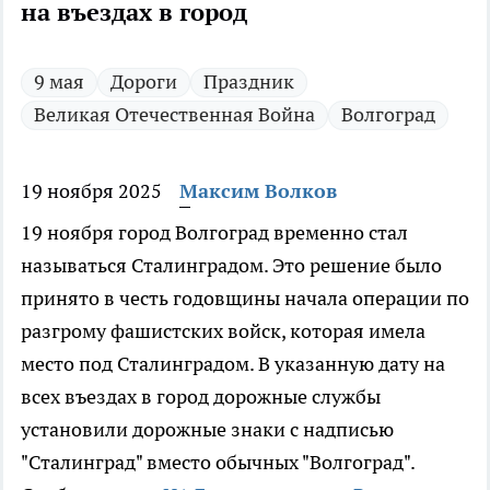
на въездах в город
9 мая
Дороги
Праздник
Великая Отечественная Война
Волгоград
19 ноября 2025
Максим Волков
19 ноября город Волгоград временно стал
называться Сталинградом. Это решение было
принято в честь годовщины начала операции по
разгрому фашистских войск, которая имела
место под Сталинградом. В указанную дату на
всех въездах в город дорожные службы
установили дорожные знаки с надписью
"Сталинград" вместо обычных "Волгоград".