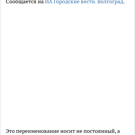
Сообщается на
ИА Городские вести. Волгоград
.
Это переименование носит не постоянный, а