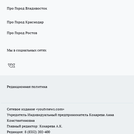
Про Город Владивосток
Про Город Краснодар
Про Город Ростов
Мы в социальных сетях
Редакционная политика
Сетевое издание
«youtvnews.com»
Учредитель Индивидуальный предприниматель Кокарева Анна
Константиновна
Главный редактор: Кокарева А.К.
Редакция: 8 (8352) 202-400