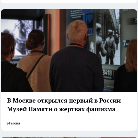
В Москве открылся первый в России
Музей Памяти о жертвах фашизма
24 июня