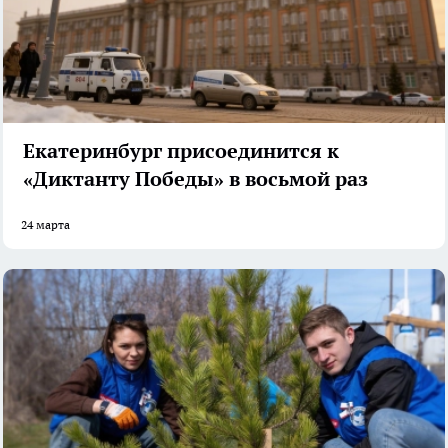
Екатеринбург присоединится к
«Диктанту Победы» в восьмой раз
24 марта