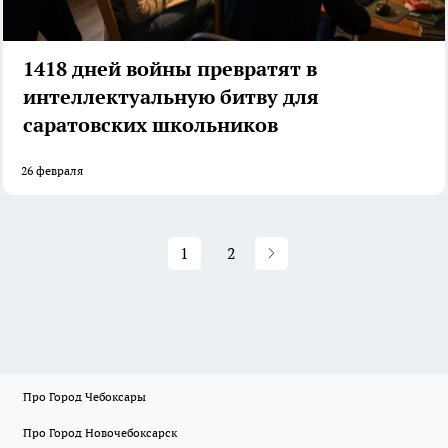
1418 дней войны превратят в
интеллектуальную битву для
саратовских школьников
26 февраля
1
2
Про Город Чебоксары
Про Город Новочебоксарск