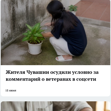
Жителя Чувашии осудили условно за
комментарий о ветеранах в соцсети
18 июня