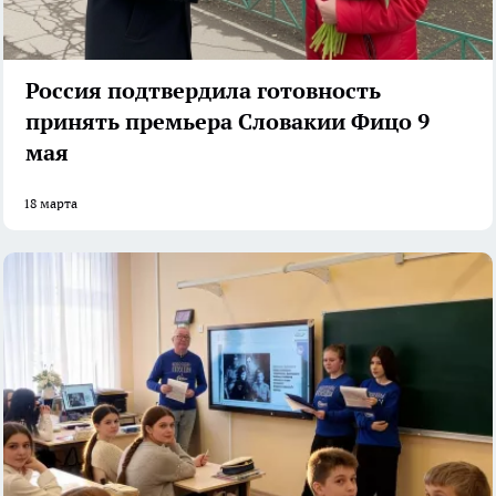
Россия подтвердила готовность
принять премьера Словакии Фицо 9
мая
18 марта