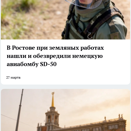
В Ростове при земляных работах
нашли и обезвредили немецкую
авиабомбу SD-50
27 марта