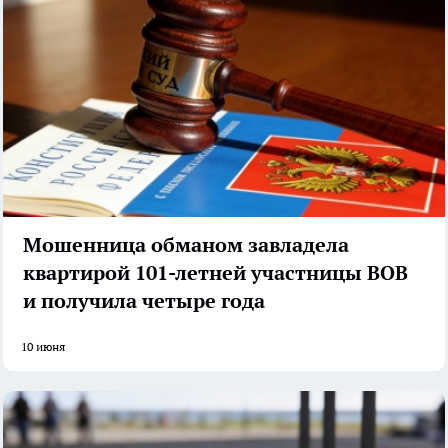
Мошенница обманом завладела
квартирой 101-летней участницы ВОВ
и получила четыре года
10 июня