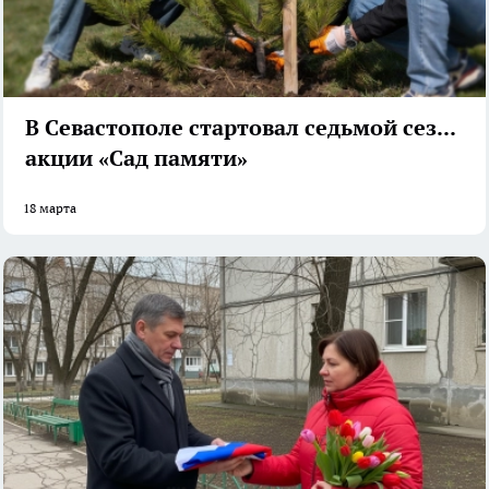
В Севастополе стартовал седьмой сезон
акции «Сад памяти»
18 марта