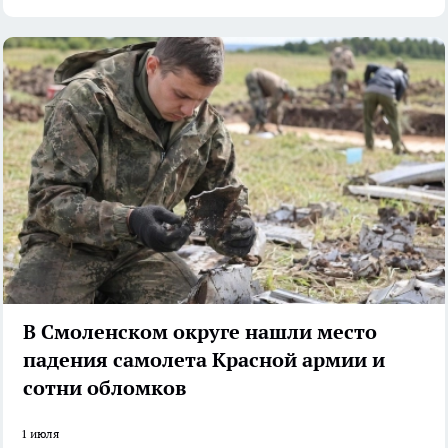
В Смоленском округе нашли место
падения самолета Красной армии и
сотни обломков
1 июля