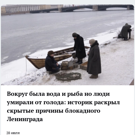
Вокруг была вода и рыба но люди
умирали от голода: историк раскрыл
скрытые причины блокадного
Ленинграда
28 июля