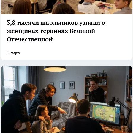
3,8 тысячи школьников узнали о
женщинах-героинях Великой
Отечественной
11 марта