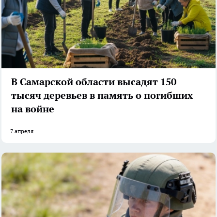
В Самарской области высадят 150
тысяч деревьев в память о погибших
на войне
7 апреля