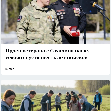
Орден ветерана с Сахалина нашёл
семью спустя шесть лет поисков
25 мая