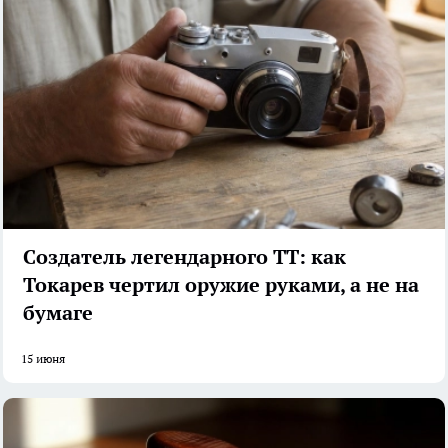
Создатель легендарного ТТ: как
Токарев чертил оружие руками, а не на
бумаге
15 июня