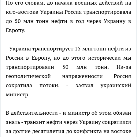
По его словам, до начала военных действий на
юго-востоке Украины Россия транспортировала
до 50 млн тонн нефти в год через Украину в
Европу.
- Украина транспортирует 15 млн тонн нефти из
России в Европу, но до этого исторически мы
транспортировали 50 млн тонн. Из-за
геополитической напряженности Россия
сократила потоки, - заявил украинский
министр.
В действительности - и министр об этом обязан
знать - транзит нефти через Украину сократился
за долгие десятилетия до конфликта на востоке