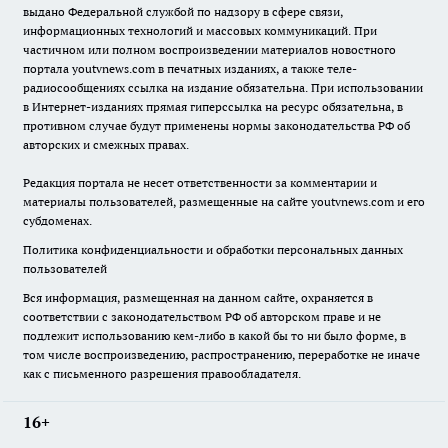
выдано Федеральной службой по надзору в сфере связи,
информационных технологий и массовых коммуникаций. При
частичном или полном воспроизведении материалов новостного
портала youtvnews.com в печатных изданиях, а также теле-
радиосообщениях ссылка на издание обязательна. При использовании
в Интернет-изданиях прямая гиперссылка на ресурс обязательна, в
противном случае будут применены нормы законодательства РФ об
авторских и смежных правах.
Редакция портала не несет ответственности за комментарии и
материалы пользователей, размещенные на сайте youtvnews.com и его
субдоменах.
Политика конфиденциальности и обработки персональных данных
пользователей
Вся информация, размещенная на данном сайте, охраняется в
соответствии с законодательством РФ об авторском праве и не
подлежит использованию кем-либо в какой бы то ни было форме, в
том числе воспроизведению, распространению, переработке не иначе
как с письменного разрешения правообладателя.
16+