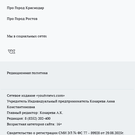
Про Город Краснодар
Про Город Ростов
Мы в социальных сетях
Редакционная политика
Сетевое издание
«youtvnews.com»
Учредитель Индивидуальный предприниматель Кокарева Анна
Константиновна
Главный редактор: Кокарева А.К.
Редакция: 8 (8352) 202-400
Возрастная категория сайта: 16+
Свидетельство о регистрации СМИ ЭЛ № ФС 77 – 89928 от 29.08.2025г.