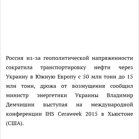
Россия из-за геополитической напряженности
сократила транспортировку нефти через
Украину в Южную Европу с 50 млн тонн до 15
млн тонн, дрожа от возмущения сообщил
министр энергетики Украины Владимир
Демчишин выступая на международной
конференции IHS Ceraweek 2015 в Хьюстоне
(США).