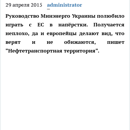
29 апреля 2015
administrator
Руководство Минэнерго Украины полюбило
играть с ЕС в напёрстки. Получается
неплохо, да и европейцы делают вид, что
верят и не обижаются, пишет
"Нефтетранспортная территория".