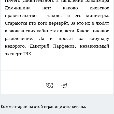
Ничего удивительного в заявлении Владимира
Демчишина нет: каково киевское
правительство - таковы и его министры.
Стараются кто кого переврёт. За это их и любят
в заокеанских кабинетах власти. Какое-никакое
развлечение. Да и просят за клоунаду
недорого. Дмитрий Парфенов, независимый
эксперт ТЭК.
Комментарии на этой странице отключены.