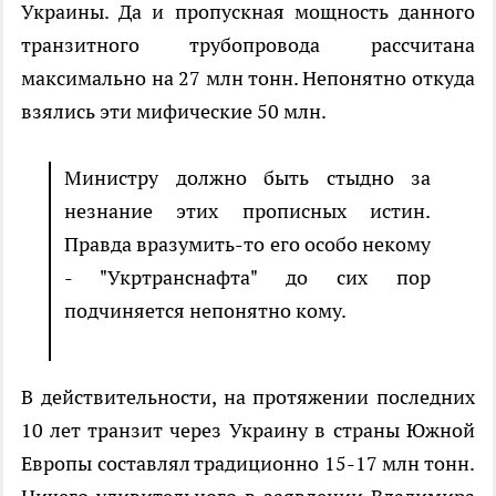
Украины. Да и пропускная мощность данного
транзитного трубопровода рассчитана
максимально на 27 млн тонн. Непонятно откуда
взялись эти мифические 50 млн.
Министру должно быть стыдно за
незнание этих прописных истин.
Правда вразумить-то его особо некому
- "Укртранснафта" до сих пор
подчиняется непонятно кому.
В действительности, на протяжении последних
10 лет транзит через Украину в страны Южной
Европы составлял традиционно 15-17 млн тонн.