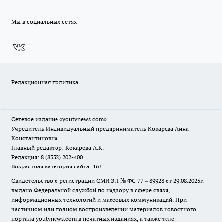
Мы в социальных сетях
Редакционная политика
Сетевое издание
«youtvnews.com»
Учредитель Индивидуальный предприниматель Кокарева Анна
Константиновна
Главный редактор: Кокарева А.К.
Редакция: 8 (8352) 202-400
Возрастная категория сайта: 16+
Свидетельство о регистрации СМИ ЭЛ № ФС 77 – 89928 от 29.08.2025г.
выдано Федеральной службой по надзору в сфере связи,
информационных технологий и массовых коммуникаций. При
частичном или полном воспроизведении материалов новостного
портала youtvnews.com в печатных изданиях, а также теле-