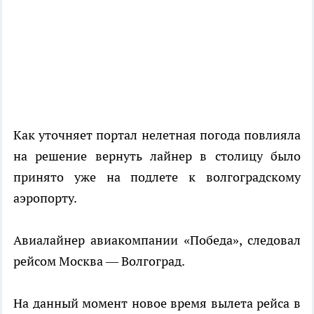
Как уточняет портал нелетная погода повлияла
на решение вернуть лайнер в столицу было
принято уже на подлете к волгоградскому
аэропорту.
Авиалайнер авиакомпании «Победа», следовал
рейсом Москва — Волгоград.
На данный момент новое время вылета рейса в