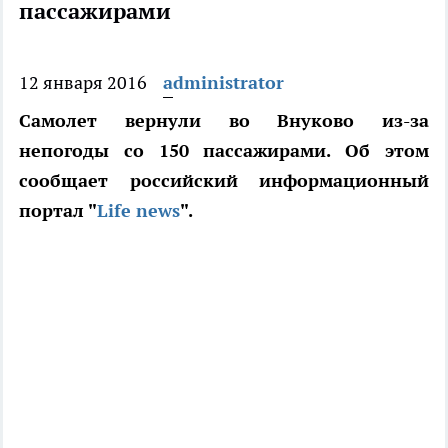
пассажирами
12 января 2016
administrator
Самолет вернули во Внуково из-за
непогоды со 150 пассажирами. Об этом
сообщает российский информационный
портал "
Life news
".