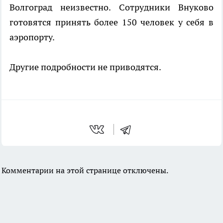
Волгоград неизвестно. Сотрудники Внуково
готовятся принять более 150 человек у себя в
аэропорту.
Другие подробности не приводятся.
Комментарии на этой странице отключены.