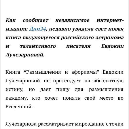
Как сообщает независимое интернет-
издание
Дни24
, недавно увидела свет новая
книга выдающегося российского астронома
и талантливого писателя Евдокии
Лучезарновой.
Книга “Размышления и афоризмы” Евдокии
Лучезарновой не претендует на абсолютную
истину, но дает пищу для размышления
каждому, кто хочет понять своё место во
Вселенной.
Лучезарнова рассматривает мироздание с точки