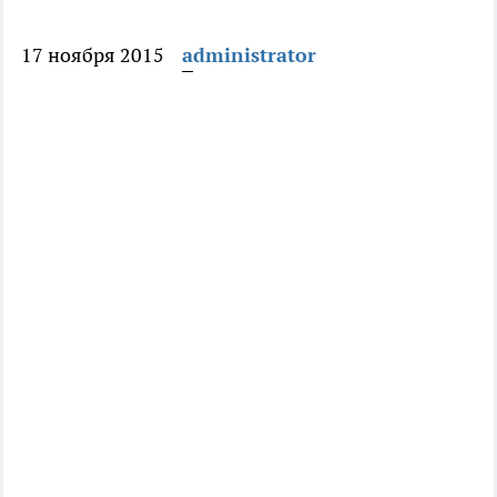
17 ноября 2015
administrator