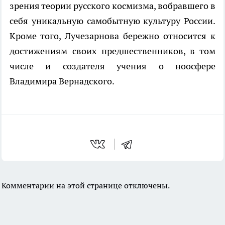
зрения теории русского космизма, вобравшего в
себя уникальную самобытную культуру России.
Кроме того, Лучезарнова бережно относится к
достижениям своих предшественников, в том
числе и создателя учения о ноосфере
Владимира Вернадского.
Комментарии на этой странице отключены.