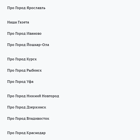
Про Город Ярославль
Наша Газета
Про Город Иваново
Про Город Йошкар-Ола
Про Город Курск
Про Город Рыбинск
Про Город Уфа
Про Город Нижний Новгород
Про Город Дзержинск
Про Город Владивосток
Про Город Краснодар