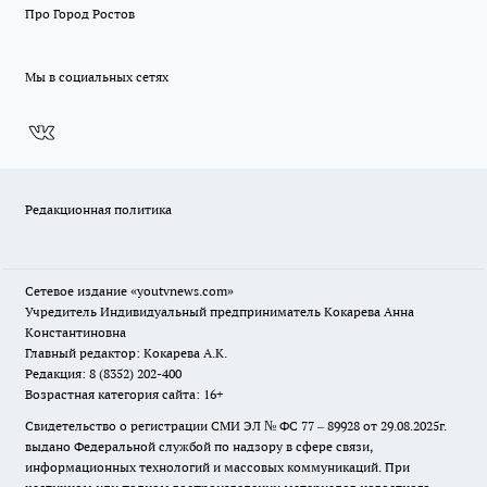
Про Город Ростов
Мы в социальных сетях
Редакционная политика
Сетевое издание
«youtvnews.com»
Учредитель Индивидуальный предприниматель Кокарева Анна
Константиновна
Главный редактор: Кокарева А.К.
Редакция: 8 (8352) 202-400
Возрастная категория сайта: 16+
Свидетельство о регистрации СМИ ЭЛ № ФС 77 – 89928 от 29.08.2025г.
выдано Федеральной службой по надзору в сфере связи,
информационных технологий и массовых коммуникаций. При