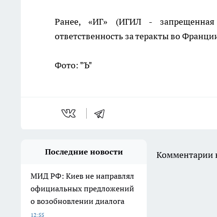
Ранее, «ИГ» (ИГИЛ - запрещенная
ответственность за теракты во Франц
Фото: "Ъ"
Последние новости
Комментарии н
МИД РФ: Киев не направлял
официальных предложений
о возобновлении диалога
12:55