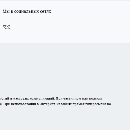
Мы в социальных сетях
нологий и массовых коммуникаций. При частичном или полном
на. При использовании в Интернет-изданиях прямая гиперссылка на