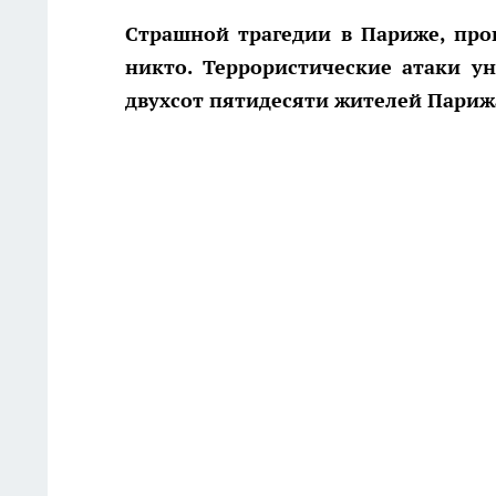
Страшной трагедии в Париже, про
никто. Террористические атаки у
двухсот пятидесяти жителей Париж