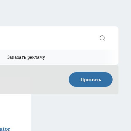
Заказать рекламу
Принять
ator