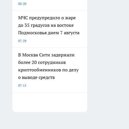
08:20
МЧС предупредило о жаре
до 35 градусов на востоке
Подмосковья днем 7 августа
07:29
В Москва Сити задержали
более 20 сотрудников
криптообменников по делу
о выводе средств
07:15