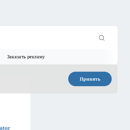
Заказать рекламу
Принять
ator