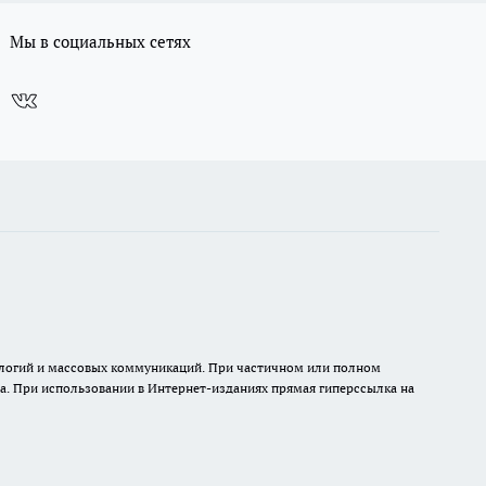
Мы в социальных сетях
нологий и массовых коммуникаций. При частичном или полном
на. При использовании в Интернет-изданиях прямая гиперссылка на