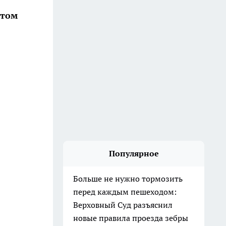
этом
Популярное
Больше не нужно тормозить
перед каждым пешеходом:
Верховный Суд разъяснил
новые правила проезда зебры