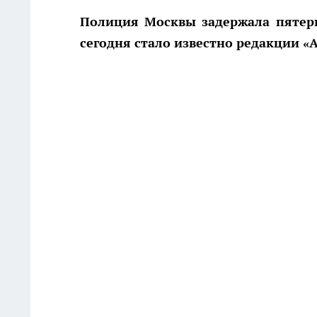
Полиция Москвы задержала пятеры
сегодня стало известно редакции «А