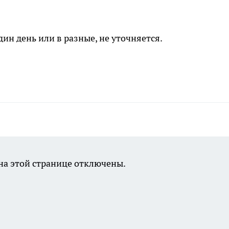
ин день или в разные, не уточняется.
а этой странице отключены.