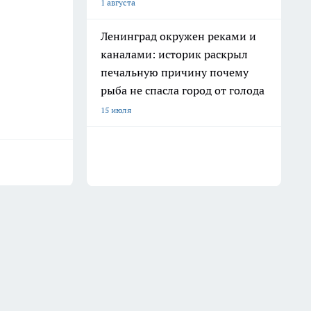
1 августа
Ленинград окружен реками и
каналами: историк раскрыл
печальную причину почему
рыба не спасла город от голода
15 июля