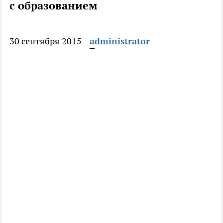
с образованием
30 сентября 2015
administrator