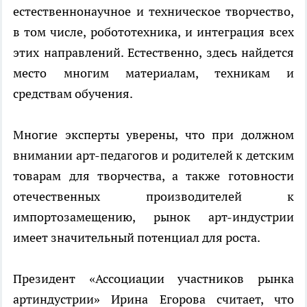
естественнонаучное и техническое творчество,
в том числе, робототехника, и интеграция всех
этих направлений. Естественно, здесь найдется
место многим материалам, техникам и
средствам обучения.
Многие эксперты уверены, что при должном
внимании арт-педагогов и родителей к детским
товарам для творчества, а также готовности
отечественных производителей к
импортозамещению, рынок арт-индустрии
имеет значительный потенциал для роста.
Президент «Ассоциации участников рынка
артиндустрии» Ирина Егорова считает, что