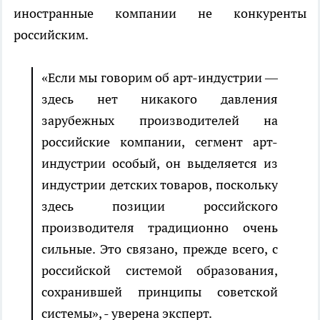
иностранные компании не конкуренты
российским.
«Если мы говорим об арт-индустрии —
здесь нет никакого давления
зарубежных производителей на
российские компании, сегмент арт-
индустрии особый, он выделяется из
индустрии детских товаров, поскольку
здесь позиции российского
производителя традиционно очень
сильные. Это связано, прежде всего, с
российской системой образования,
сохранившей принципы советской
системы», - уверена эксперт.