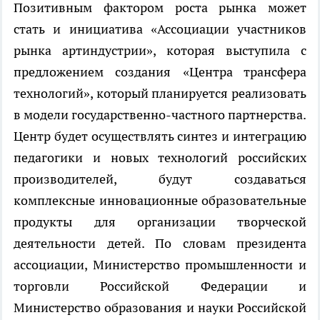
Позитивным фактором роста рынка может
стать и инициатива «Ассоциации участников
рынка артиндустрии», которая выступила с
предложением создания «Центра трансфера
технологий», который планируется реализовать
в модели государственно-частного партнерства.
Центр будет осуществлять синтез и интеграцию
педагогики и новых технологий российских
производителей, будут создаваться
комплексные инновационные образовательные
продукты для организации творческой
деятельности детей. По словам президента
ассоциации, Министерство промышленности и
торговли Российской Федерации и
Министерство образования и науки Российской