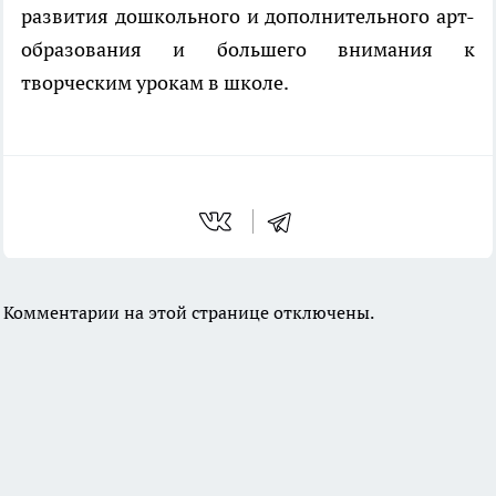
развития дошкольного и дополнительного арт-
образования и большего внимания к
творческим урокам в школе.
Комментарии на этой странице отключены.