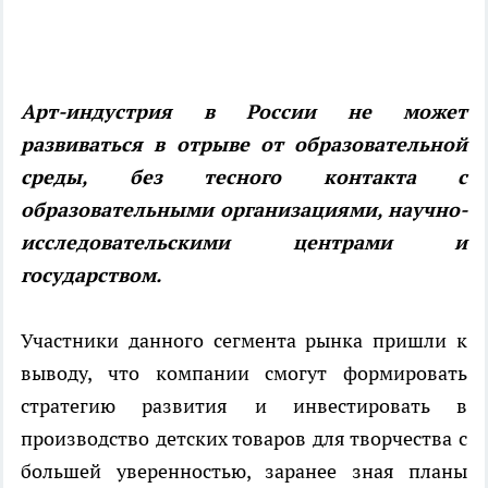
Арт-индустрия в России не может
развиваться в отрыве от образовательной
среды, без тесного контакта с
образовательными организациями, научно-
исследовательскими центрами и
государством.
Участники данного сегмента рынка пришли к
выводу, что компании смогут формировать
стратегию развития и инвестировать в
производство детских товаров для творчества с
большей уверенностью, заранее зная планы