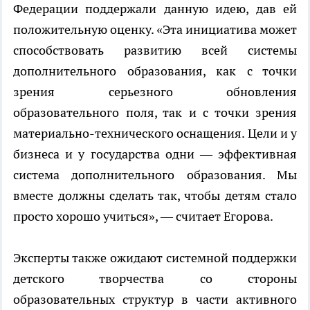
Федерации поддержали данную идею, дав ей
положительную оценку. «Эта инициатива может
способствовать развитию всей системы
дополнительного образования, как с точки
зрения серьезного обновления
образовательного поля, так и с точки зрения
материально-технического оснащения. Цели и у
бизнеса и у государства одни — эффективная
система дополнительного образования. Мы
вместе должны сделать так, чтобы детям стало
просто хорошо учиться», — считает Егорова.
Эксперты также ожидают системной поддержки
детского творчества со стороны
образовательных структур в части активного