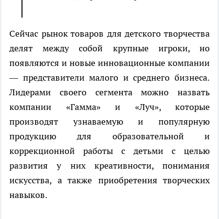
Сейчас рынок товаров для детского творчества
делят между собой крупные игроки, но
появляются и новые инновационные компании
— представители малого и среднего бизнеса.
Лидерами своего сегмента можно назвать
компании «Гамма» и «Луч», которые
производят узнаваемую и популярную
продукцию для образовательной и
коррекционной работы с детьми с целью
развития у них креативности, понимания
искусства, а также приобретения творческих
навыков.