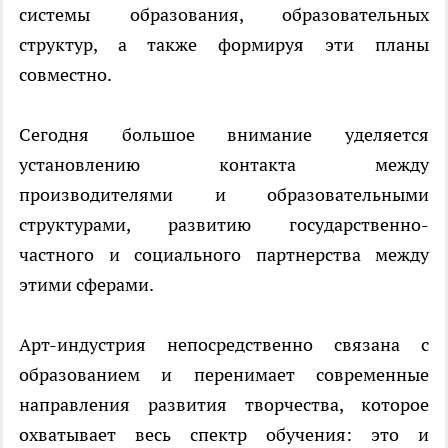
системы образования, образовательных
структур, а также формируя эти планы
совместно.
Сегодня большое внимание уделяется
установлению контакта между
производителями и образовательными
структурами, развитию государственно-
частного и социального партнерства между
этими сферами.
Арт-индустрия непосредственно связана с
образованием и перенимает современные
направления развития творчества, которое
охватывает весь спектр обучения: это и