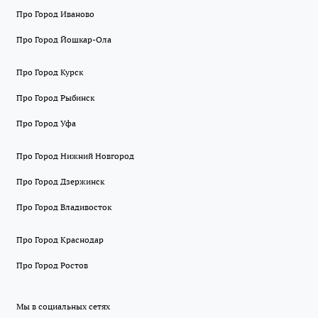
Про Город Иваново
Про Город Йошкар-Ола
Про Город Курск
Про Город Рыбинск
Про Город Уфа
Про Город Нижний Новгород
Про Город Дзержинск
Про Город Владивосток
Про Город Краснодар
Про Город Ростов
Мы в социальных сетях