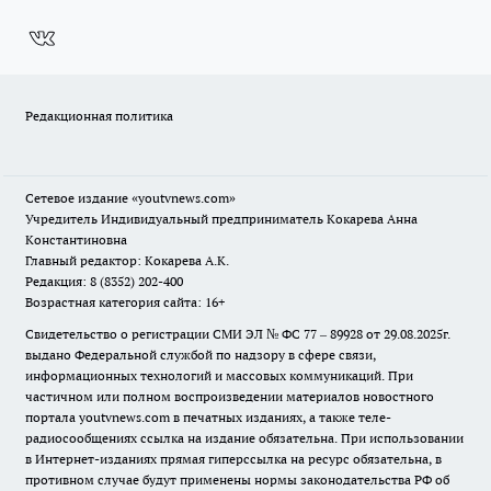
Редакционная политика
Сетевое издание
«youtvnews.com»
Учредитель Индивидуальный предприниматель Кокарева Анна
Константиновна
Главный редактор: Кокарева А.К.
Редакция: 8 (8352) 202-400
Возрастная категория сайта: 16+
Свидетельство о регистрации СМИ ЭЛ № ФС 77 – 89928 от 29.08.2025г.
выдано Федеральной службой по надзору в сфере связи,
информационных технологий и массовых коммуникаций. При
частичном или полном воспроизведении материалов новостного
портала youtvnews.com в печатных изданиях, а также теле-
радиосообщениях ссылка на издание обязательна. При использовании
в Интернет-изданиях прямая гиперссылка на ресурс обязательна, в
противном случае будут применены нормы законодательства РФ об