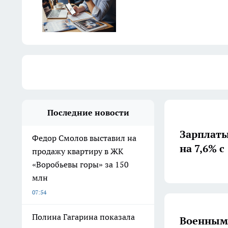
Последние новости
Зарплаты
Федор Смолов выставил на
на 7,6% с
продажу квартиру в ЖК
«Воробьевы горы» за 150
млн
07:54
Полина Гагарина показала
Военным 