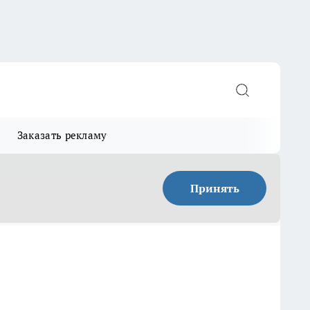
Заказать рекламу
Принять