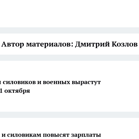
Автор материалов: Дмитрий Козлов
 силовиков и военных вырастут
 1 октября
и силовикам повысят зарплаты