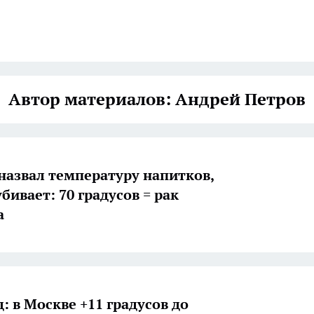
Автор материалов: Андрей Петров
назвал температуру напитков,
бивает: 70 градусов = рак
а
: в Москве +11 градусов до