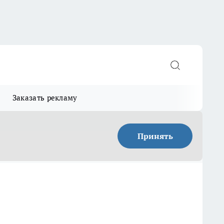
Заказать рекламу
Принять