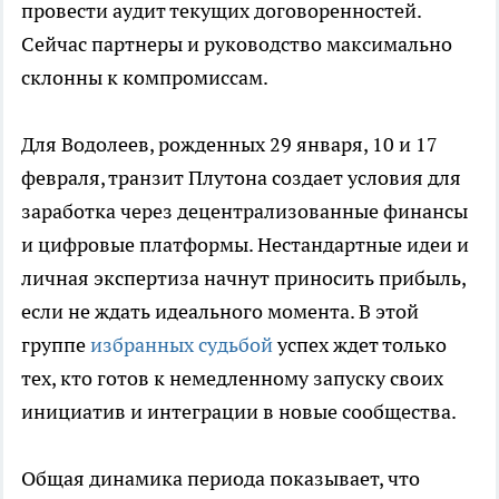
провести аудит текущих договоренностей.
Сейчас партнеры и руководство максимально
склонны к компромиссам.
Для Водолеев, рожденных 29 января, 10 и 17
февраля, транзит Плутона создает условия для
заработка через децентрализованные финансы
и цифровые платформы. Нестандартные идеи и
личная экспертиза начнут приносить прибыль,
если не ждать идеального момента. В этой
группе
избранных судьбой
успех ждет только
тех, кто готов к немедленному запуску своих
инициатив и интеграции в новые сообщества.
Общая динамика периода показывает, что