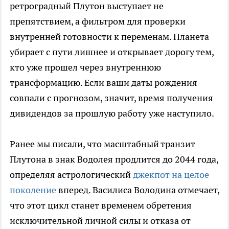
ретроградный Плутон выступает не
препятствием, а фильтром для проверки
внутренней готовности к переменам. Планета
убирает с пути лишнее и открывает дорогу тем,
кто уже прошел через внутреннюю
трансформацию. Если ваши даты рождения
совпали с прогнозом, значит, время получения
дивидендов за прошлую работу уже наступило.
Ранее мы писали, что масштабный транзит
Плутона в знак Водолея продлится до 2044 года,
определяя астрологический
джекпот на целое
поколение
вперед. Василиса Володина отмечает,
что этот цикл станет временем обретения
исключительной личной силы и отказа от