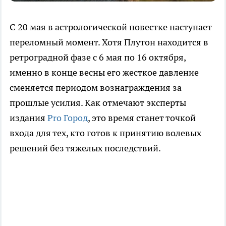
С 20 мая в астрологической повестке наступает
переломный момент. Хотя Плутон находится в
ретроградной фазе с 6 мая по 16 октября,
именно в конце весны его жесткое давление
сменяется периодом вознаграждения за
прошлые усилия. Как отмечают эксперты
издания
Pro Город
, это время станет точкой
входа для тех, кто готов к принятию волевых
решений без тяжелых последствий.