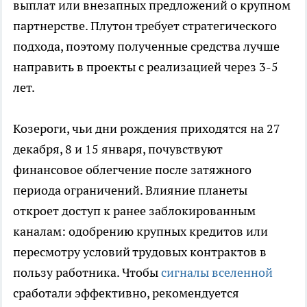
выплат или внезапных предложений о крупном
партнерстве. Плутон требует стратегического
подхода, поэтому полученные средства лучше
направить в проекты с реализацией через 3-5
лет.
Козероги, чьи дни рождения приходятся на 27
декабря, 8 и 15 января, почувствуют
финансовое облегчение после затяжного
периода ограничений. Влияние планеты
откроет доступ к ранее заблокированным
каналам: одобрению крупных кредитов или
пересмотру условий трудовых контрактов в
пользу работника. Чтобы
сигналы вселенной
сработали эффективно, рекомендуется