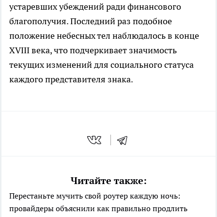
устаревших убеждений ради финансового
благополучия. Последний раз подобное
положение небесных тел наблюдалось в конце
XVIII века, что подчеркивает значимость
текущих изменений для социального статуса
каждого представителя знака.
Читайте также:
Перестаньте мучить свой роутер каждую ночь:
провайдеры объяснили как правильно продлить