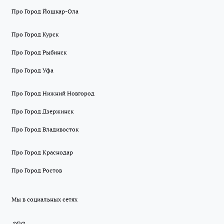
Про Город Йошкар-Ола
Про Город Курск
Про Город Рыбинск
Про Город Уфа
Про Город Нижний Новгород
Про Город Дзержинск
Про Город Владивосток
Про Город Краснодар
Про Город Ростов
Мы в социальных сетях