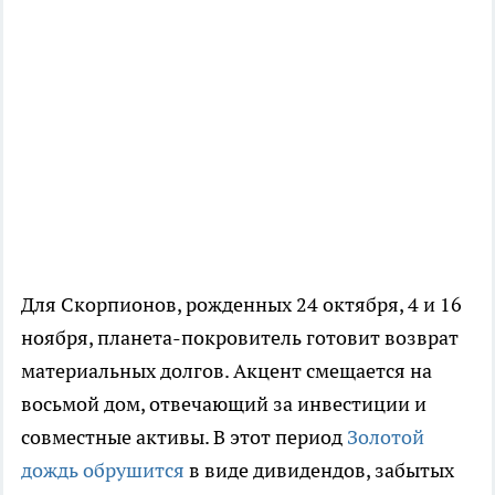
Для Скорпионов, рожденных 24 октября, 4 и 16
ноября, планета-покровитель готовит возврат
материальных долгов. Акцент смещается на
восьмой дом, отвечающий за инвестиции и
совместные активы. В этот период
Золотой
дождь обрушится
в виде дивидендов, забытых