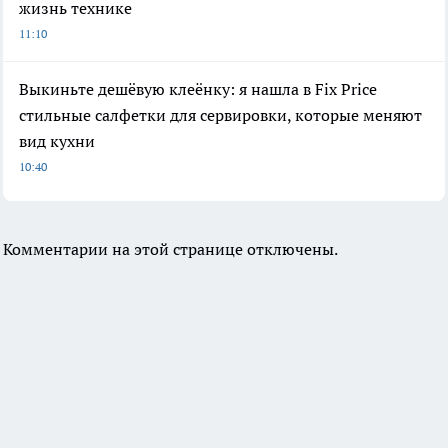
жизнь технике
11:10
Выкиньте дешёвую клеёнку: я нашла в Fix Price
стильные салфетки для сервировки, которые меняют
вид кухни
10:40
Комментарии на этой странице отключены.