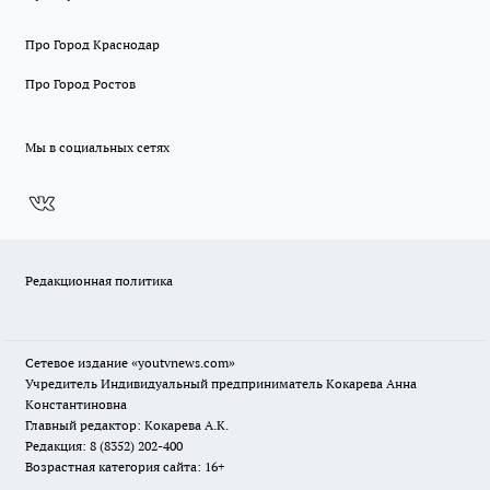
Про Город Краснодар
Про Город Ростов
Мы в социальных сетях
Редакционная политика
Сетевое издание
«youtvnews.com»
Учредитель Индивидуальный предприниматель Кокарева Анна
Константиновна
Главный редактор: Кокарева А.К.
Редакция: 8 (8352) 202-400
Возрастная категория сайта: 16+