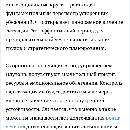
иные социальные круги. Происходит
фундаментальный пересмотр устаревших
убеждений, что открывает панорамное видение
ситуации. Это эффективный период для
преподавательской деятельности, издания
трудов и стратегического планирования.
Скорпионы, находящиеся под управлением
Плутона, почувствуют значительный прилив
ресурса и эмоциональное облегчение. Контроль
над ситуациями будет достигаться не через
внешнее давление, а за счет внутренней
устойчивости. Считается, что именно в такие
моменты знака достигает долгожданная
волна
везения
, позволяющая решить затянувшиеся