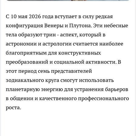
С 10 мая 2026 года вступает в силу редкая
конфигурация Венеры и Плутона. Эти небесные
тела образуют трин - аспект, который в
астрономии и астрологии считается наиболее
благоприятным для конструктивных
преобразований и социальной активности. В
этот период семь представителей
зодиакального круга смогут использовать
планетарную энергию для устранения барьеров
в общении и качественного профессионального
роста.