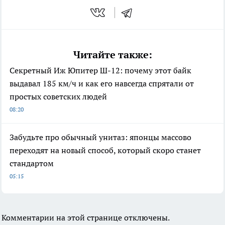
Читайте также:
Секретный Иж Юпитер Ш-12: почему этот байк
выдавал 185 км/ч и как его навсегда спрятали от
простых советских людей
08:20
Забудьте про обычный унитаз: японцы массово
переходят на новый способ, который скоро станет
стандартом
05:15
Комментарии на этой странице отключены.