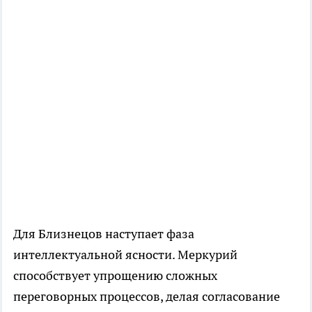
Для Близнецов наступает фаза
интеллектуальной ясности. Меркурий
способствует упрощению сложных
переговорных процессов, делая согласование