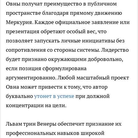
Овны получат преимущество в публичном
пространстве благодаря прямому движению
Меркурия. Каждое официальное заявление или
презентация обретают особый вес, что
позволяет запускать личные инициативы без
сопротивления со стороны системы. Лидерство
будет признано окружающими добровольно,
если позиция сформулирована
аргументированно. Любой масштабный проект
Овна может привести к тому, что автор
буквально
утонет в успехе
при должной
концентрации на цели.
Львам трин Венеры обеспечит признание их
профессиональных навыков широкой