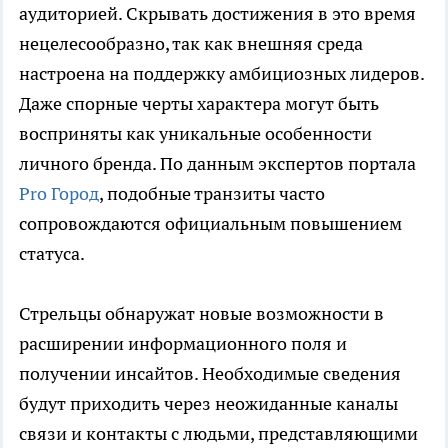
аудиторией. Скрывать достижения в это время
нецелесообразно, так как внешняя среда
настроена на поддержку амбициозных лидеров.
Даже спорные черты характера могут быть
восприняты как уникальные особенности
личного бренда. По данным экспертов портала
Pro Город
, подобные транзиты часто
сопровождаются официальным повышением
статуса.
Стрельцы обнаружат новые возможности в
расширении информационного поля и
получении инсайтов. Необходимые сведения
будут приходить через неожиданные каналы
связи и контакты с людьми, представляющими