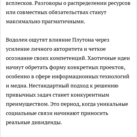
всплесков. Разговоры о распределении ресурсов
или совместных обязательствах станут
максимально прагматичными.
Водолеи ощутят влияние Плутона через
усиление личного авторитета и четкое
осознание своих компетенций. Хаотичные идеи
начнут обретать форму конкретных проектов,
особенно в сфере информационных технологий
и медиа. Нестандартный подход к решению
привычных задач станет конкурентным
преимуществом. Это период, когда уникальные
социальные связи начинают приносить
реальные дивиденды.