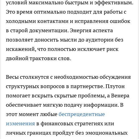
условий максимально быстрым и эффективным.
Это время оптимально подходит для работы с
холодными контактами и исправления ошибок
в старой документации. Энергия аспекта
позволяет доносить мысли до аудитории без
искажений, что полностью исключает риск
двойной трактовки слов.
Весы столкнутся с необходимостью обсуждения
структурных вопросов в партнерстве. Плутон
помогает вскрыть скрытые проблемы, а Венера
обеспечивает мягкую подачу информации. В
этот момент любые
беспрецедентные
изменения
в финансовых стратегиях или
личных границах пройдут без эмоциональных