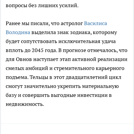
вопросы без лишних усилий.
Ранее мы писали, что астролог
Василиса
Володина
выделила знак зодиака, которому
будет сопутствовать исключительная удача
вплоть до 2045 года. В прогнозе отмечалось, что
для Овнов наступает этап активной реализации
смелых амбиций и стремительного карьерного
подъема. Тельцы в этот двадцатилетний цикл
смогут значительно укрепить материальную
базу и совершить выгодные инвестиции в
недвижимость.