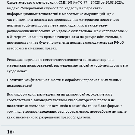
Свидетельство о регистрации СМИ ЭЛ № ФС 77 – 89928 от 29.08.2025г.
выдано Федеральной службой по надзору в сфере связи,
информационных технологий и массовых коммуникаций. При
частичном или полном воспроизведении материалов новостного
портала youtvnews.com в печатных изданиях, а также теле-
радиосообщениях ссылка на издание обязательна. При использовании
в Интернет-изданиях прямая гиперссылка на ресурс обязательна, в
противном случае будут применены нормы законодательства РФ об
авторских и смежных правах.
Редакция портала не несет ответственности за комментарии и
материалы пользователей, размещенные на сайте youtvnews.com и его
субдоменах.
Политика конфиденциальности и обработки персональных данных
пользователей
Вся информация, размещенная на данном сайте, охраняется в
соответствии с законодательством РФ об авторском праве и не
подлежит использованию кем-либо в какой бы то ни было форме, в
том числе воспроизведению, распространению, переработке не иначе
как с письменного разрешения правообладателя.
16+