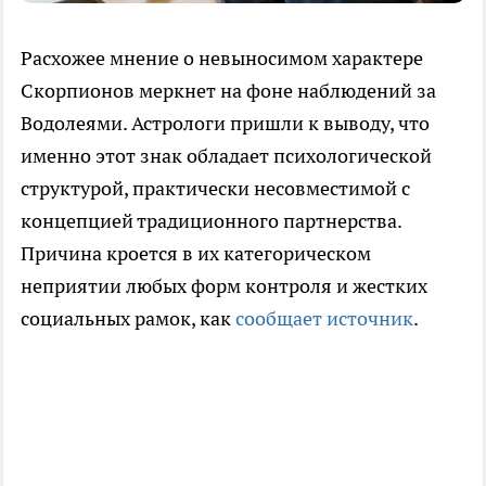
Расхожее мнение о невыносимом характере
Скорпионов меркнет на фоне наблюдений за
Водолеями. Астрологи пришли к выводу, что
именно этот знак обладает психологической
структурой, практически несовместимой с
концепцией традиционного партнерства.
Причина кроется в их категорическом
неприятии любых форм контроля и жестких
социальных рамок, как
сообщает источник
.