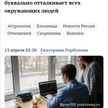
буквально отталкивает всех
окружающих людей
Астрология
Близнецы
Новости России
Отношения
Скорпионы
Водолеи
13 апреля 03:30
Екатерина Горбунова
Фото ИИ youtvnews.ru