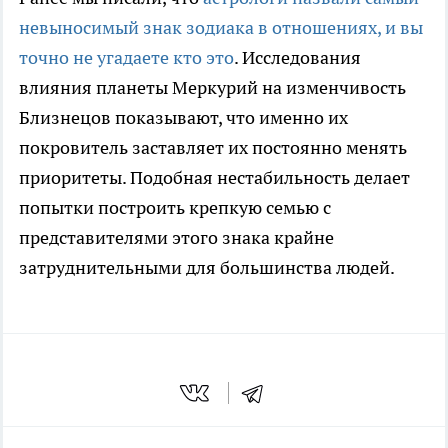
невыносимый знак зодиака в отношениях, и вы
точно не угадаете кто это
. Исследования
влияния планеты Меркурий на изменчивость
Близнецов показывают, что именно их
покровитель заставляет их постоянно менять
приоритеты. Подобная нестабильность делает
попытки построить крепкую семью с
представителями этого знака крайне
затруднительными для большинства людей.