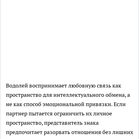
Водолей воспринимает любовную связь как
пространство для интеллектуального обмена, а
не как способ эмоциональной привязки. Если
партнер пытается ограничить их личное
пространство, представитель знака
предпочитает разорвать отношения без лишних