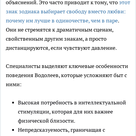
объяснений. Это часто приводит к тому, что
этот
знак зодиака выбирает свободу вместо любви:
почему им лучше в одиночестве, чем в паре
.
Они не стремятся к драматичным сценам,
свойственным другим знакам, а просто
дистанцируются, если чувствуют давление.
Специалисты выделяют ключевые особенности
поведения Водолеев, которые усложняют быт с
ними:
Высокая потребность в интеллектуальной
стимуляции, которая для них важнее
физической близости.
Непредсказуемость, граничащая с