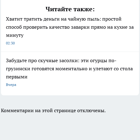
Читайте также:
Хватит тратить деньги на чайную пыль: простой
способ проверить качество заварки прямо на кухне за
минуту
02:30
Забудьте про скучные засолки: эти огурцы по-
грузински готовятся моментально и улетают со стола
первыми
Вчера
Комментарии на этой странице отключены.