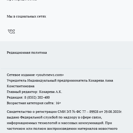
Мы в социальных сетях
Редакционная политика
Сетевое издание
«youtvnews.com»
Учредитель Индивидуальный предприниматель Кокарева Анна
Константиновна
Главный редактор: Кокарева А.К.
Редакция: 8 (8352) 202-400
Возрастная категория сайта: 16+
Свидетельство о регистрации СМИ ЭЛ № ФС 77 – 89928 от 29.08.2025г.
выдано Федеральной службой по надзору в сфере связи,
информационных технологий и массовых коммуникаций. При
частичном или полном воспроизведении материалов новостного