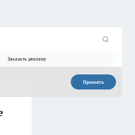
Заказать рекламу
Принять
е