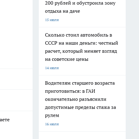
200 рублей и обустроила зону
отдыха на даче
15 июля
Сколько стоил автомобиль в
СССР на наши деньги: честный
расчет, который меняет взгляд
на советские цены
14 июля
Водителям старшего возраста
приготовиться: в ГАИ
окончательно разъяснили
допустимые пределы стажа за
рулем
аете
16 июля