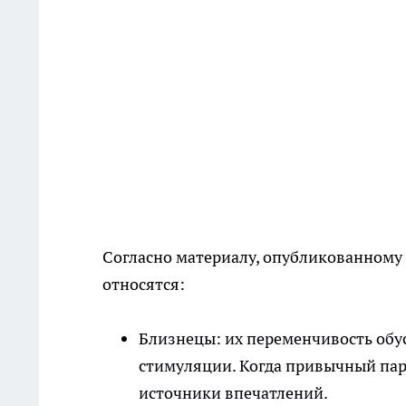
Согласно материалу, опубликованному
относятся:
Близнецы: их переменчивость обу
стимуляции. Когда привычный пар
источники впечатлений.