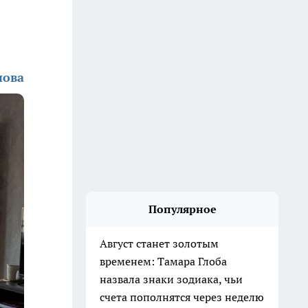
нова
Популярное
Август станет золотым
временем: Тамара Глоба
назвала знаки зодиака, чьи
счета пополнятся через неделю