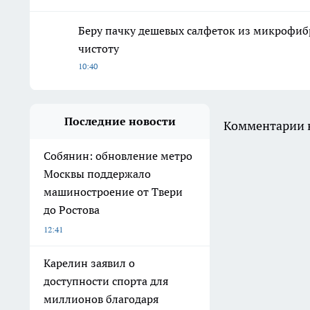
Беру пачку дешевых салфеток из микрофиб
чистоту
10:40
Последние новости
Комментарии н
Собянин: обновление метро
Москвы поддержало
машиностроение от Твери
до Ростова
12:41
Карелин заявил о
доступности спорта для
миллионов благодаря