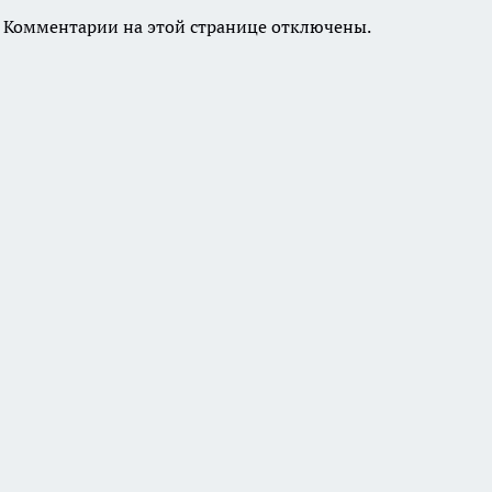
Комментарии на этой странице отключены.