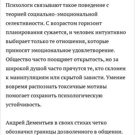
Психологи связывают такое поведение с
теорией социально-эмоциональной
селективности. С возрастом горизонт
планирования сужается, и человек интуитивно
выбирает только те отношения, которые
приносят эмоциональное удовлетворение.
Общество часто поощряет открытость, но за
широкой душой часто прячутся те, кто склонен
к манипуляциям или скрытой зависти. Умение
вовремя распознать токсичные мотивы
помогает сохранить психологическую
устойчивость.
Андрей Дементьев в своих стихах четко
обозначил границы дозволенного в общении.