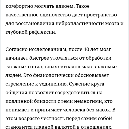
комфортно молчать вдвоем. Такое
качественное одиночество дает пространство
для восстановления нейропластичности мозга и
глубокой рефлексии.
Согласно исследованиям, после 40 лет мозг
начинает быстрее утомляться от обработки
сложных социальных сигналов малознакомых
людей. Это физиологически обосновывает
стремление к уединению. Сужение круга
общения позволяет сосредоточиться на
подлинной близости с теми немногими, кто
понимает и принимает человека без масок. В
этом возрасте честность перед самим собой
становится главной валютой в отношениях.