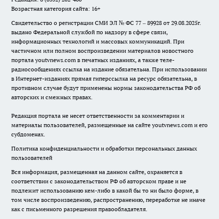
Возрастная категория сайта: 16+
Свидетельство о регистрации СМИ ЭЛ № ФС 77 – 89928 от 29.08.2025г.
выдано Федеральной службой по надзору в сфере связи,
информационных технологий и массовых коммуникаций. При
частичном или полном воспроизведении материалов новостного
портала youtvnews.com в печатных изданиях, а также теле-
радиосообщениях ссылка на издание обязательна. При использовании
в Интернет-изданиях прямая гиперссылка на ресурс обязательна, в
противном случае будут применены нормы законодательства РФ об
авторских и смежных правах.
Редакция портала не несет ответственности за комментарии и
материалы пользователей, размещенные на сайте youtvnews.com и его
субдоменах.
Политика конфиденциальности и обработки персональных данных
пользователей
Вся информация, размещенная на данном сайте, охраняется в
соответствии с законодательством РФ об авторском праве и не
подлежит использованию кем-либо в какой бы то ни было форме, в
том числе воспроизведению, распространению, переработке не иначе
как с письменного разрешения правообладателя.