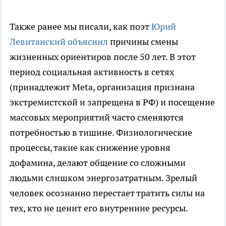
Также ранее мы писали, как поэт
Юрий
Левитанский объяснил
причины смены
жизненных ориентиров после 50 лет. В этот
период социальная активность в сетях
(принадлежит Meta, организация признана
экстремистской и запрещена в РФ) и посещение
массовых мероприятий часто сменяются
потребностью в тишине. Физиологические
процессы, такие как снижение уровня
дофамина, делают общение со сложными
людьми слишком энергозатратным. Зрелый
человек осознанно перестает тратить силы на
тех, кто не ценит его внутренние ресурсы.