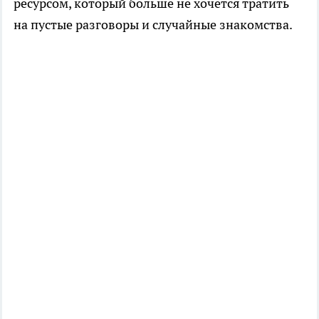
ресурсом, который больше не хочется тратить
на пустые разговоры и случайные знакомства.