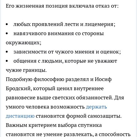
Его жизненная позиция включала отказ от:
любых проявлений лести и лицемерия;
навязчивого внимания со стороны
окружающих;
зависимости от чужого мнения и оценок;
общения с людьми, которые не уважают
чужие границы.
Подобную философию разделял и Иосиф
Бродский, который ценил внутреннее
равновесие выше светских обязанностей. Для
умного человека возможность
держать
дистанцию
становится формой самозащиты.
Важным критерием выбора спутника
становится не умение развлекать, а способность