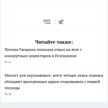
Читайте также:
Полина Гагарина показала отдых на яхте с
концертным директором в Геленджике
07:41
Магнит для окружающих: всего четыре знака зодиака
обладают врожденным даром очаровывать с первой
секунды
03:30