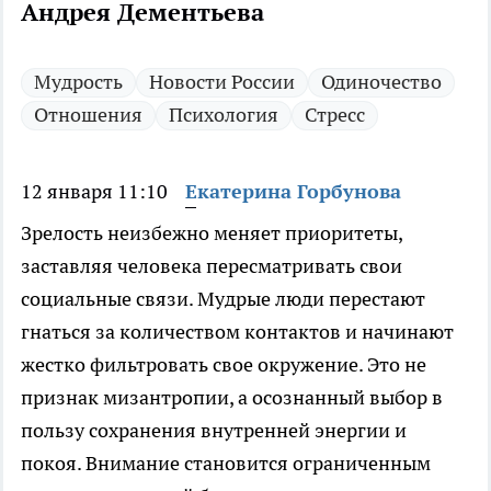
Андрея Дементьева
Мудрость
Новости России
Одиночество
Отношения
Психология
Стресс
12 января 11:10
Екатерина Горбунова
Зрелость неизбежно меняет приоритеты,
заставляя человека пересматривать свои
социальные связи. Мудрые люди перестают
гнаться за количеством контактов и начинают
жестко фильтровать свое окружение. Это не
признак мизантропии, а осознанный выбор в
пользу сохранения внутренней энергии и
покоя. Внимание становится ограниченным