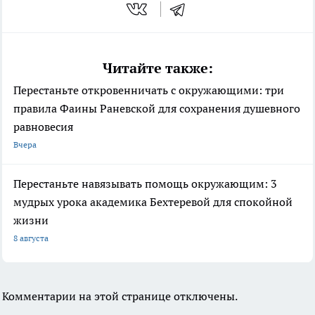
Читайте также:
Перестаньте откровенничать с окружающими: три
правила Фаины Раневской для сохранения душевного
равновесия
Вчера
Перестаньте навязывать помощь окружающим: 3
мудрых урока академика Бехтеревой для спокойной
жизни
8 августа
Комментарии на этой странице отключены.