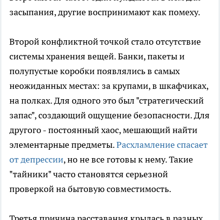
засыпания, другие воспринимают как помеху.
Второй конфликтной точкой стало отсутствие
системы хранения вещей. Банки, пакеты и
полупустые коробки появлялись в самых
неожиданных местах: за крупами, в шкафчиках,
на полках. Для одного это был "стратегический
запас", создающий ощущение безопасности. Для
другого - постоянный хаос, мешающий найти
элементарные предметы.
Расхламление спасает
от депрессии
, но не все готовы к нему. Такие
"тайники" часто становятся серьезной
проверкой на бытовую совместимость.
Третья причина расставания крылась в разных