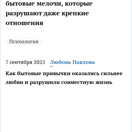
бытовые мелочи, которые
разрушают даже крепкие
отношения
Психология
7 сентября 2025
Любовь Павлова
Как бытовые привычки оказались сильнее
любви и разрушили совместную жизнь