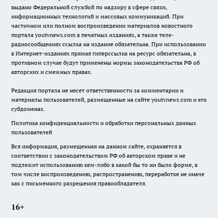
выдано Федеральной службой по надзору в сфере связи,
информационных технологий и массовых коммуникаций. При
частичном или полном воспроизведении материалов новостного
портала youtvnews.com в печатных изданиях, а также теле-
радиосообщениях ссылка на издание обязательна. При использовании
в Интернет-изданиях прямая гиперссылка на ресурс обязательна, в
противном случае будут применены нормы законодательства РФ об
авторских и смежных правах.
Редакция портала не несет ответственности за комментарии и
материалы пользователей, размещенные на сайте youtvnews.com и его
субдоменах.
Политика конфиденциальности и обработки персональных данных
пользователей
Вся информация, размещенная на данном сайте, охраняется в
соответствии с законодательством РФ об авторском праве и не
подлежит использованию кем-либо в какой бы то ни было форме, в
том числе воспроизведению, распространению, переработке не иначе
как с письменного разрешения правообладателя.
16+