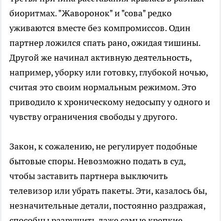
биоритмах. "Жаворонок" и "сова" редко
уживаются вместе без компромиссов. Один
партнер ложился спать рано, ожидая тишины.
Другой же начинал активную деятельность,
например, уборку или готовку, глубокой ночью,
считая это своим нормальным режимом. Это
приводило к хроническому недосыпу у одного и
чувству ограничения свободы у другого.
Закон, к сожалению, не регулирует подобные
бытовые споры. Невозможно подать в суд,
чтобы заставить партнера выключить
телевизор или убрать пакеты. Эти, казалось бы,
незначительные детали, постоянно раздражая,
способны разрушить даже самые крепкие