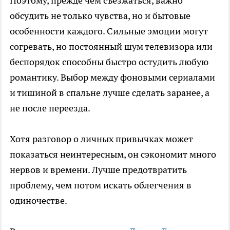
Поэтому, прежде чем съезжаться, важно
обсудить не только чувства, но и бытовые
особенности каждого. Сильные эмоции могут
согревать, но постоянный шум телевизора или
беспорядок способны быстро остудить любую
романтику. Выбор между фоновыми сериалами
и тишиной в спальне лучше сделать заранее, а
не после переезда.
Хотя разговор о личных привычках может
показаться неинтересным, он сэкономит много
нервов и времени. Лучше предотвратить
проблему, чем потом искать облегчения в
одиночестве.