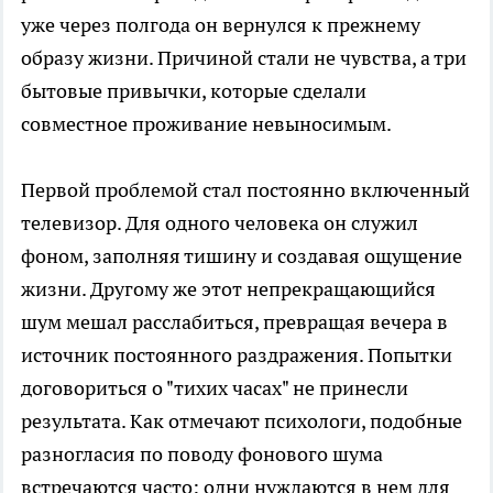
уже через полгода он вернулся к прежнему
образу жизни. Причиной стали не чувства, а три
бытовые привычки, которые сделали
совместное проживание невыносимым.
Первой проблемой стал постоянно включенный
телевизор. Для одного человека он служил
фоном, заполняя тишину и создавая ощущение
жизни. Другому же этот непрекращающийся
шум мешал расслабиться, превращая вечера в
источник постоянного раздражения. Попытки
договориться о "тихих часах" не принесли
результата. Как отмечают психологи, подобные
разногласия по поводу фонового шума
встречаются часто: одни нуждаются в нем для