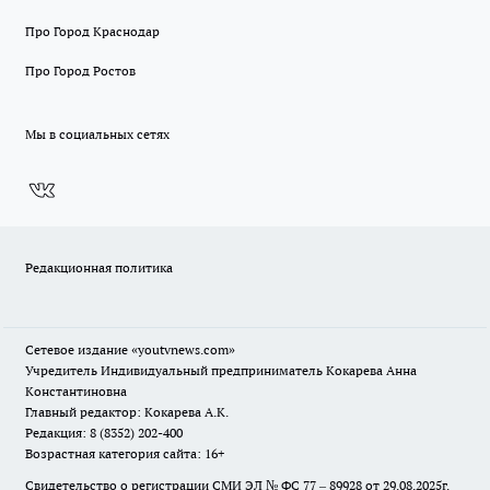
Про Город Краснодар
Про Город Ростов
Мы в социальных сетях
Редакционная политика
Сетевое издание
«youtvnews.com»
Учредитель Индивидуальный предприниматель Кокарева Анна
Константиновна
Главный редактор: Кокарева А.К.
Редакция: 8 (8352) 202-400
Возрастная категория сайта: 16+
Свидетельство о регистрации СМИ ЭЛ № ФС 77 – 89928 от 29.08.2025г.