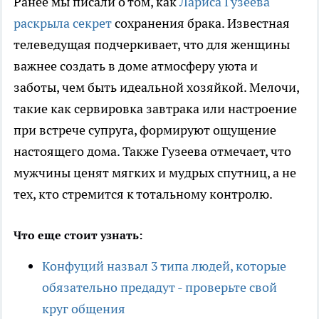
Ранее мы писали о том, как
Лариса Гузеева
раскрыла секрет
сохранения брака. Известная
телеведущая подчеркивает, что для женщины
важнее создать в доме атмосферу уюта и
заботы, чем быть идеальной хозяйкой. Мелочи,
такие как сервировка завтрака или настроение
при встрече супруга, формируют ощущение
настоящего дома. Также Гузеева отмечает, что
мужчины ценят мягких и мудрых спутниц, а не
тех, кто стремится к тотальному контролю.
Что еще стоит узнать:
Конфуций назвал 3 типа людей, которые
обязательно предадут - проверьте свой
круг общения