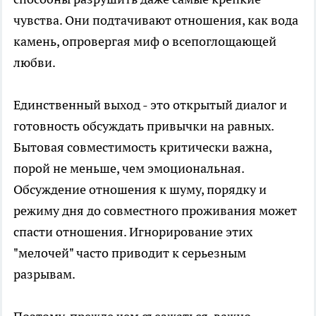
чувства. Они подтачивают отношения, как вода
камень, опровергая миф о всепоглощающей
любви.
Единственный выход - это открытый диалог и
готовность обсуждать привычки на равных.
Бытовая совместимость критически важна,
порой не меньше, чем эмоциональная.
Обсуждение отношения к шуму, порядку и
режиму дня до совместного проживания может
спасти отношения. Игнорирование этих
"мелочей" часто приводит к серьезным
разрывам.