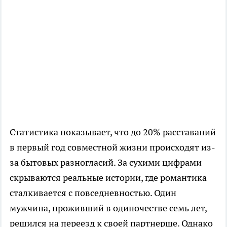
Статистика показывает, что до 20% расставаний
в первый год совместной жизни происходят из-
за бытовых разногласий. За сухими цифрами
скрываются реальные истории, где романтика
сталкивается с повседневностью. Один
мужчина, проживший в одиночестве семь лет,
решился на переезд к своей партнерше. Однако