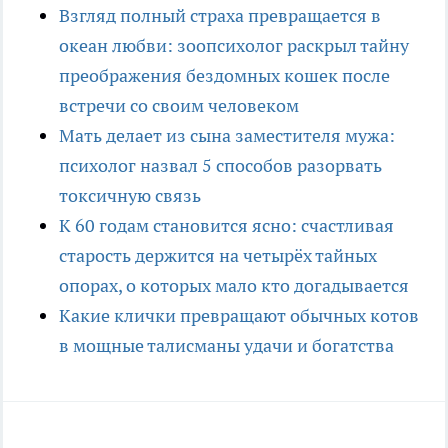
Взгляд полный страха превращается в
океан любви: зоопсихолог раскрыл тайну
преображения бездомных кошек после
встречи со своим человеком
Мать делает из сына заместителя мужа:
психолог назвал 5 способов разорвать
токсичную связь
К 60 годам становится ясно: счастливая
старость держится на четырёх тайных
опорах, о которых мало кто догадывается
Какие клички превращают обычных котов
в мощные талисманы удачи и богатства