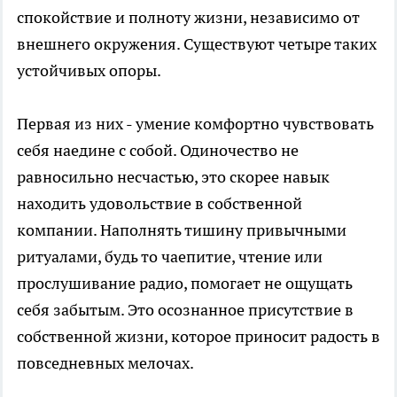
спокойствие и полноту жизни, независимо от
внешнего окружения. Существуют четыре таких
устойчивых опоры.
Первая из них - умение комфортно чувствовать
себя наедине с собой. Одиночество не
равносильно несчастью, это скорее навык
находить удовольствие в собственной
компании. Наполнять тишину привычными
ритуалами, будь то чаепитие, чтение или
прослушивание радио, помогает не ощущать
себя забытым. Это осознанное присутствие в
собственной жизни, которое приносит радость в
повседневных мелочах.