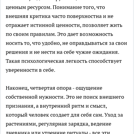
ценным ресурсом. Понимание того, что
внешняя критика часто поверхностна и не
отражает истинной ценности, позволяет жить
по своим правилам. Это дает возможность
носить то, что удобно, не оправдываться за свои
решения и не нести на себе чужие ожидания.
Такая психологическая легкость способствует
уверенности в себе.
Наконец, четвертая опора - ощущение
собственной нужности. Это не поиск внешнего
признания, а внутренний ритм и смысл,
который человек создает для себя сам. Уход за
растениями, регулярная зарядка, ведение
дневника или утренние ритуалы - все эти