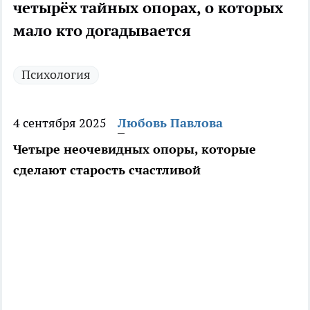
четырёх тайных опорах, о которых
мало кто догадывается
Психология
4 сентября 2025
Любовь Павлова
Четыре неочевидных опоры, которые
сделают старость счастливой