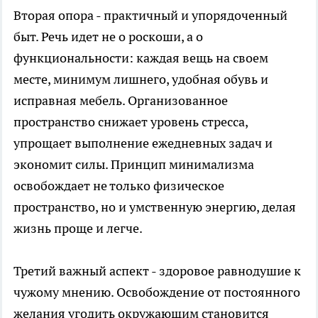
Вторая опора - практичный и упорядоченный
быт. Речь идет не о роскоши, а о
функциональности: каждая вещь на своем
месте, минимум лишнего, удобная обувь и
исправная мебель. Организованное
пространство снижает уровень стресса,
упрощает выполнение ежедневных задач и
экономит силы. Принцип минимализма
освобождает не только физическое
пространство, но и умственную энергию, делая
жизнь проще и легче.
Третий важный аспект - здоровое равнодушие к
чужому мнению. Освобождение от постоянного
желания угодить окружающим становится