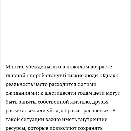
Многие убеждены, что в пожилом возрасте
главной опорой станут близкие люди. Однако
реальность часто расходится с этими
ожиданиями: к шестидесяти годам дети могут
быть заняты собственной жизнью, друзья -
разъехаться или уйти, а браки - распасться. В
такой ситуации важно иметь внутренние
ресурсы, которые позволяют сохранять