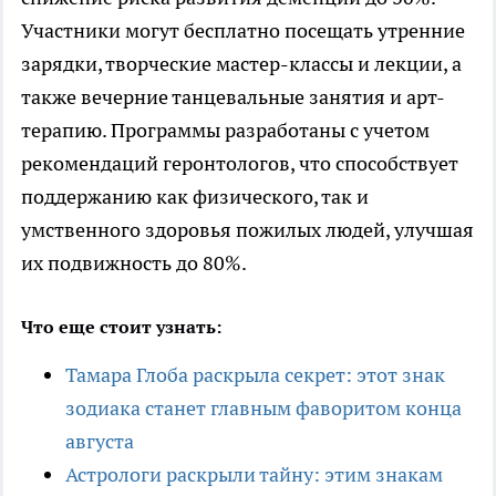
Участники могут бесплатно посещать утренние
зарядки, творческие мастер-классы и лекции, а
также вечерние танцевальные занятия и арт-
терапию. Программы разработаны с учетом
рекомендаций геронтологов, что способствует
поддержанию как физического, так и
умственного здоровья пожилых людей, улучшая
их подвижность до 80%.
Что еще стоит узнать:
Тамара Глоба раскрыла секрет: этот знак
зодиака станет главным фаворитом конца
августа
Астрологи раскрыли тайну: этим знакам