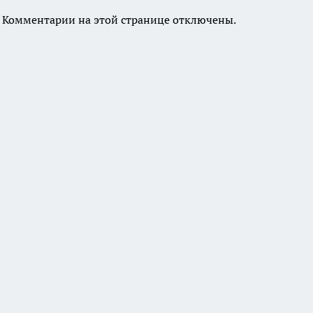
Комментарии на этой странице отключены.