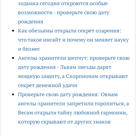
зодиака сегодня откроются особые
возможности - проверьте свою дату
рождения
Как обезьяны открыли секрет озарения:
что такое инсайт и почему он меняет науку
и бизнес
Ангелы-хранители шепчут: проверьте свою
дату рождения - Львам звезды дарят
мощную защиту, а Скорпионам открывают
секрет денежной удачи
Проверьте свою дату рождения: Овнам
ангелы-хранители запретили торопиться, а
Весам открыли тайну любовной гармонии,
которую скрывают от других знаков