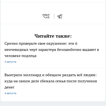
Читайте также:
Срочно проверьте свое окружение: эти 6
неочевидных черт характера безошибочно выдают в
человеке подлеца
5 августа
Выиграли миллиард и обещали раздать всё людям:
куда на самом деле сбежала семья после получения
денег
4 августа