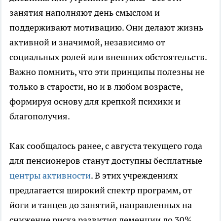
занятия наполняют день смыслом и
поддерживают мотивацию. Они делают жизнь
активной и значимой, независимо от
социальных ролей или внешних обстоятельств.
Важно помнить, что эти принципы полезны не
только в старости, но и в любом возрасте,
формируя основу для крепкой психики и
благополучия.
Как сообщалось ранее, с августа текущего года
для пенсионеров станут доступны бесплатные
центры активности
. В этих учреждениях
предлагается широкий спектр программ, от
йоги и танцев до занятий, направленных на
снижение риска развития деменции до 30%.