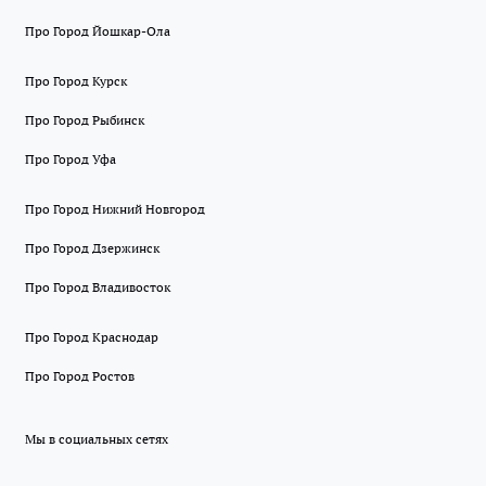
Про Город Йошкар-Ола
Про Город Курск
Про Город Рыбинск
Про Город Уфа
Про Город Нижний Новгород
Про Город Дзержинск
Про Город Владивосток
Про Город Краснодар
Про Город Ростов
Мы в социальных сетях