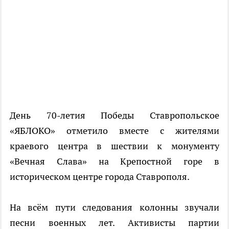
День 70-летия Победы Ставропольское
«ЯБЛОКО» отметило вместе с жителями
краевого центра в шествии к монументу
«Вечная Слава» на Крепостной горе в
историческом центре города Ставрополя.
На всём пути следования колонны звучали
песни военных лет. Активисты партии