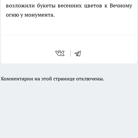
возложили букеты весенних цветов к Вечному
огню у монумента.
Комментарии на этой странице отключены.