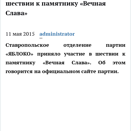
шествии к памятнику «Вечная
Слава»
11 мая 2015
administrator
Ставропольское отделение партии
«ЯБЛОКО» приняло участие в шествии к
памятнику «Вечная Слава». Об этом
говорится на официальном сайте партии.