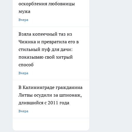
оскорбления любовницы
мужа
Вчера
Взяла копеечный таз из
Чижика и превратила его в
стильный пуф для дачи:
показываю свой хитрый
способ
Вчера
В Калининграде гражданина
Литвы осудили за шпионаж,
длившийся с 2011 года
Вчера