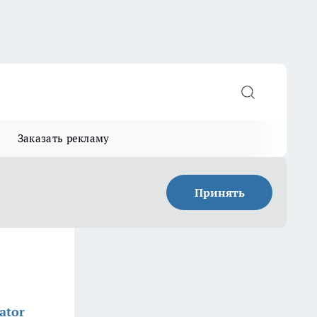
Заказать рекламу
Принять
ator