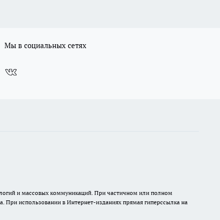
Мы в социальных сетях
нологий и массовых коммуникаций. При частичном или полном
на. При использовании в Интернет-изданиях прямая гиперссылка на