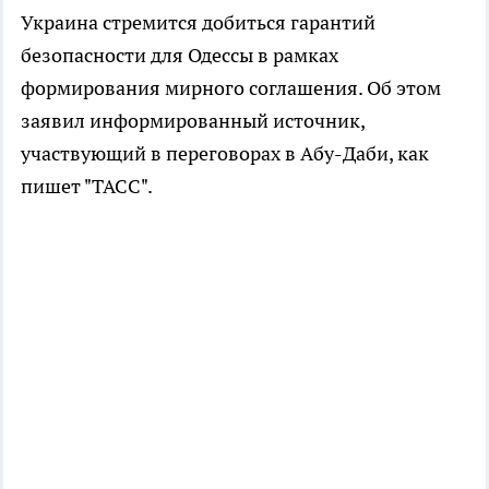
Украина стремится добиться гарантий
безопасности для Одессы в рамках
формирования мирного соглашения. Об этом
заявил информированный источник,
участвующий в переговорах в Абу-Даби, как
пишет "ТАСС".