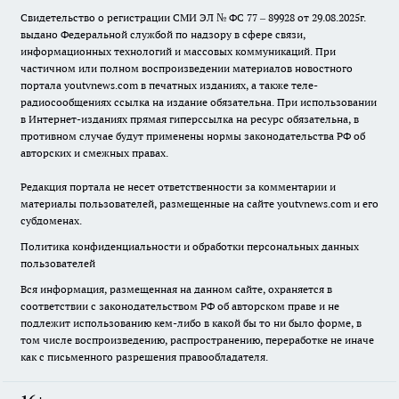
Свидетельство о регистрации СМИ ЭЛ № ФС 77 – 89928 от 29.08.2025г.
выдано Федеральной службой по надзору в сфере связи,
информационных технологий и массовых коммуникаций. При
частичном или полном воспроизведении материалов новостного
портала youtvnews.com в печатных изданиях, а также теле-
радиосообщениях ссылка на издание обязательна. При использовании
в Интернет-изданиях прямая гиперссылка на ресурс обязательна, в
противном случае будут применены нормы законодательства РФ об
авторских и смежных правах.
Редакция портала не несет ответственности за комментарии и
материалы пользователей, размещенные на сайте youtvnews.com и его
субдоменах.
Политика конфиденциальности и обработки персональных данных
пользователей
Вся информация, размещенная на данном сайте, охраняется в
соответствии с законодательством РФ об авторском праве и не
подлежит использованию кем-либо в какой бы то ни было форме, в
том числе воспроизведению, распространению, переработке не иначе
как с письменного разрешения правообладателя.