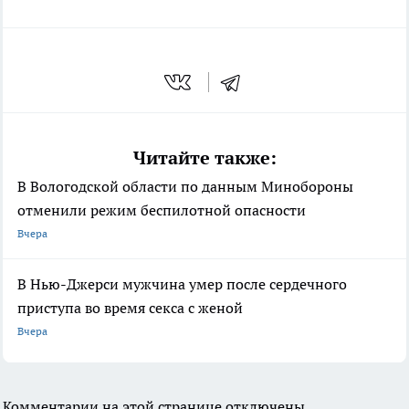
Читайте также:
В Вологодской области по данным Минобороны
отменили режим беспилотной опасности
Вчера
В Нью-Джерси мужчина умер после сердечного
приступа во время секса с женой
Вчера
Комментарии на этой странице отключены.