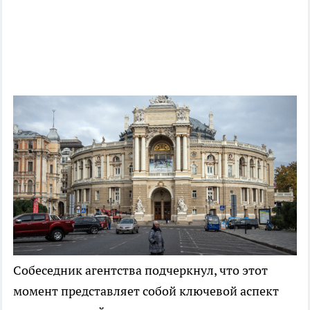
Собеседник агентства подчеркнул, что этот
момент представляет собой ключевой аспект