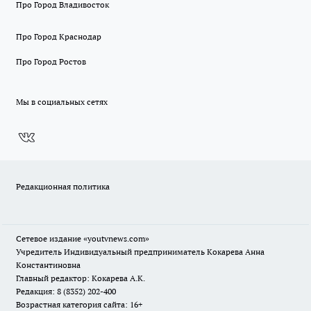
Про Город Владивосток
Про Город Краснодар
Про Город Ростов
Мы в социальных сетях
Редакционная политика
Сетевое издание
«youtvnews.com»
Учредитель Индивидуальный предприниматель Кокарева Анна
Константиновна
Главный редактор: Кокарева А.К.
Редакция: 8 (8352) 202-400
Возрастная категория сайта: 16+