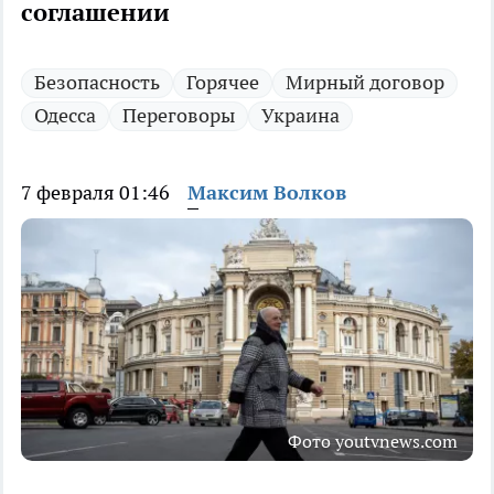
соглашении
Безопасность
Горячее
Мирный договор
Одесса
Переговоры
Украина
7 февраля 01:46
Максим Волков
Фото youtvnews.com