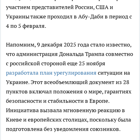
участием представителей России, США и
Украины также проходил в Абу-Даби в период с
4 по 5 февраля.
Напомним, 9 декабря 2025 года стало известно,
что администрация Дональда Трампа совместно
с российской стороной еще 25 ноября
разработала план урегулирования
ситуации на
Украине. Этот всеобъемлющий документ из 28
пунктов включал положения о мире, гарантиях
безопасности и стабильности в Европе.
Инициатива вызвала мгновенную реакцию в
Киеве и европейских столицах, поскольку была
подготовлена без уведомления союзников.