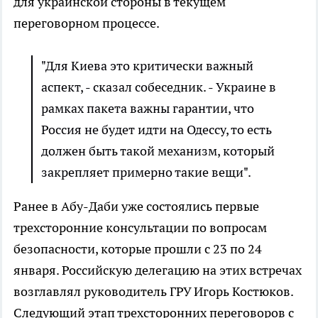
для украинской стороны в текущем
переговорном процессе.
"Для Киева это критически важный
аспект, - сказал собеседник. - Украине в
рамках пакета важны гарантии, что
Россия не будет идти на Одессу, то есть
должен быть такой механизм, который
закрепляет примерно такие вещи".
Ранее в Абу-Даби уже состоялись первые
трехсторонние консультации по вопросам
безопасности, которые прошли с 23 по 24
января. Российскую делегацию на этих встречах
возглавлял руководитель ГРУ Игорь Костюков.
Следующий этап трехсторонних переговоров с