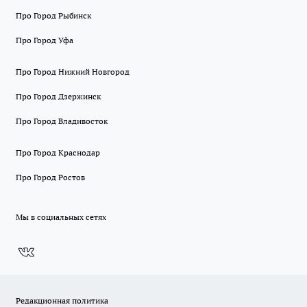
Про Город Рыбинск
Про Город Уфа
Про Город Нижний Новгород
Про Город Дзержинск
Про Город Владивосток
Про Город Краснодар
Про Город Ростов
Мы в социальных сетях
Редакционная политика