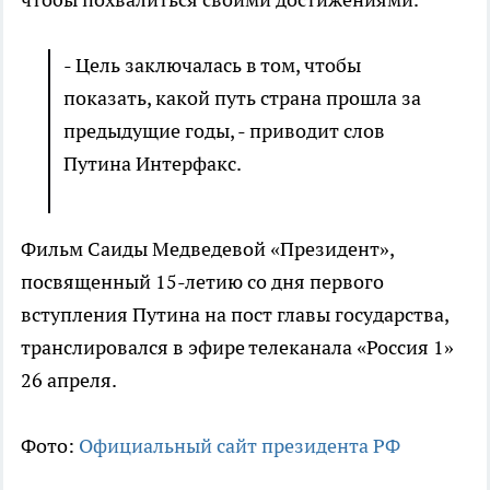
- Цель заключалась в том, чтобы
показать, какой путь страна прошла за
предыдущие годы, - приводит слов
Путина Интерфакс.
Фильм Саиды Медведевой «Президент»,
посвященный 15-летию со дня первого
вступления Путина на пост главы государства,
транслировался в эфире телеканала «Россия 1»
26 апреля.
Фото:
Официальный сайт президента РФ