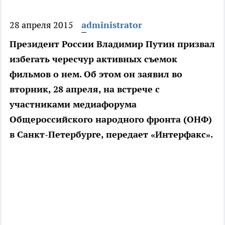
28 апреля 2015
administrator
Президент России Владимир Путин призвал
избегать чересчур активных съемок
фильмов о нем. Об этом он заявил во
вторник, 28 апреля, на встрече с
участниками медиафорума
Общероссийского народного фронта (ОНФ)
в Санкт-Петербурге, передает «Интерфакс».