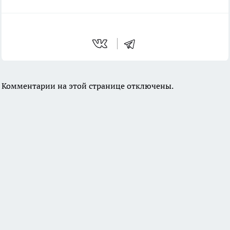
Комментарии на этой странице отключены.