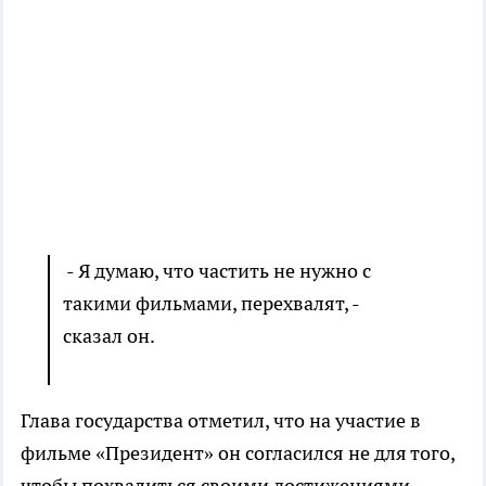
- Я думаю, что частить не нужно с
такими фильмами, перехвалят, -
сказал он.
Глава государства отметил, что на участие в
фильме «Президент» он согласился не для того,
чтобы похвалиться своими достижениями.