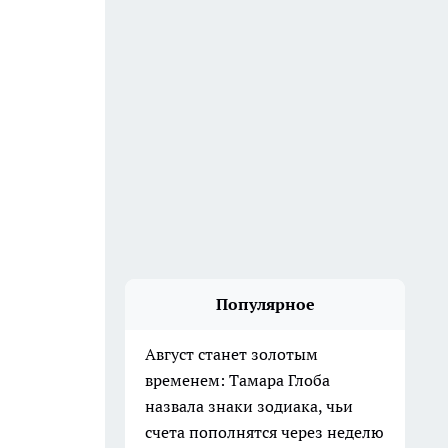
Популярное
Август станет золотым
временем: Тамара Глоба
назвала знаки зодиака, чьи
счета пополнятся через неделю