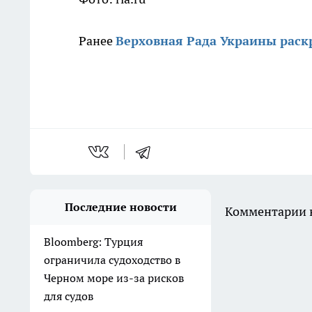
Ранее
Верховная Рада Украины раск
Последние новости
Комментарии н
Bloomberg: Турция
ограничила судоходство в
Черном море из-за рисков
для судов