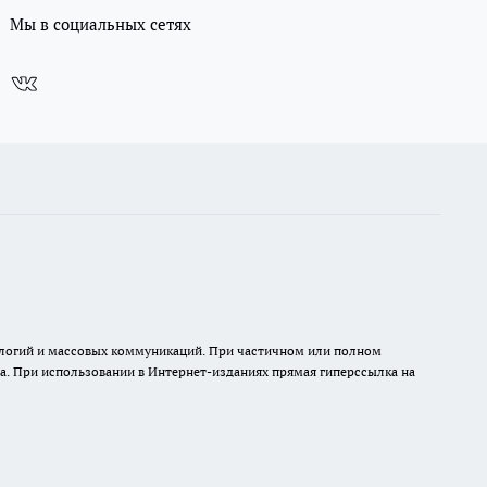
Мы в социальных сетях
нологий и массовых коммуникаций. При частичном или полном
на. При использовании в Интернет-изданиях прямая гиперссылка на