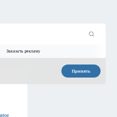
Заказать рекламу
Принять
ator