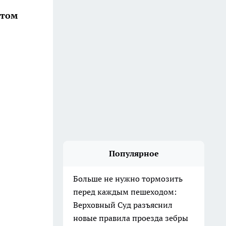
этом
Популярное
Больше не нужно тормозить
перед каждым пешеходом:
Верховный Суд разъяснил
новые правила проезда зебры