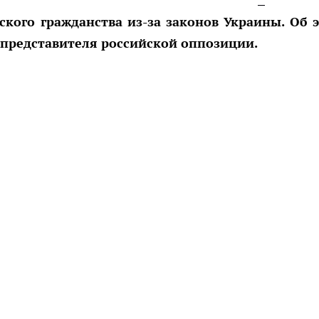
ского гражданства из-за законов Украины. Об 
представителя российской оппозиции.