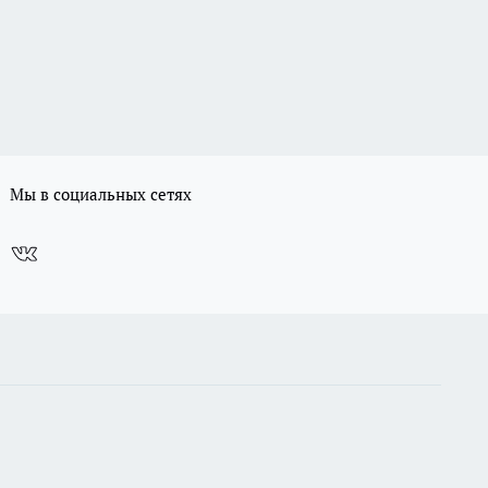
Мы в социальных сетях