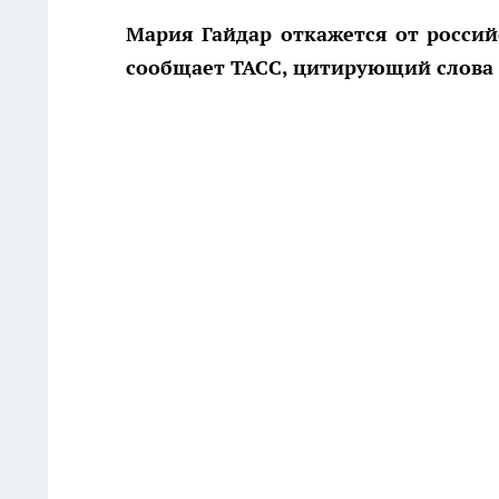
Мария Гайдар откажется от россий
сообщает ТАСС, цитирующий слова 