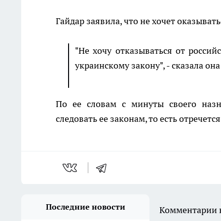
Гайдар заявила, что не хочет оказывать
"Не хочу отказываться от российс
украинскому закону", - сказала он
По ее словам с минуты своего назн
следовать ее законам, то есть отречетс
Последние новости
Комментарии н