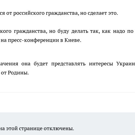
ся от российского гражданства, но сделает это.
кого гражданства, но буду делать так, как надо по
а на пресс-конференции в Киеве.
ачения она будет представлять интересы Украи
я от Родины.
а этой странице отключены.