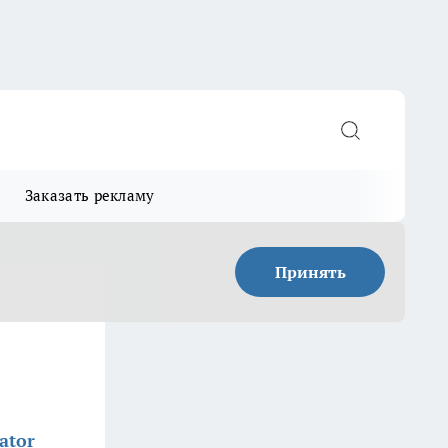
Заказать рекламу
Принять
ator