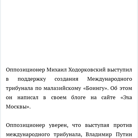
Оппозиционер Михаил Ходорковский выступил
в поддержку создания Международного
трибунала по малазийскому «Боингу». Об этом
он написал в своем блоге на сайте «Эха
Москвы».
Оппозиционер уверен, что выступая против
международного трибунала, Владимир Путин