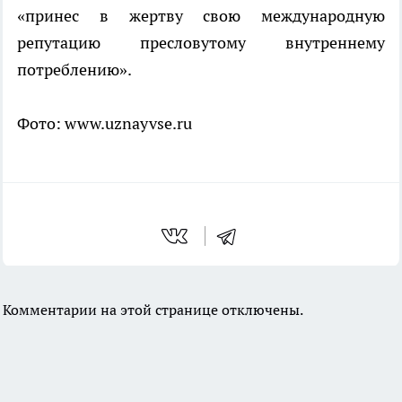
«принес в жертву свою международную
репутацию пресловутому внутреннему
потреблению».
Фото: www.uznayvse.ru
Комментарии на этой странице отключены.