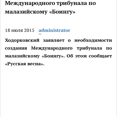
Международного трибунала по
малазийскому «Боингу»
18 июля 2015
administrator
Ходорковский заявляет о необходимости
создания Международного трибунала по
малазийскому «Боингу». Об этом сообщает
«Русская весна».