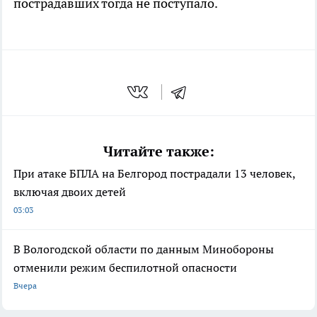
пострадавших тогда не поступало.
Читайте также:
При атаке БПЛА на Белгород пострадали 13 человек,
включая двоих детей
03:03
В Вологодской области по данным Минобороны
отменили режим беспилотной опасности
Вчера