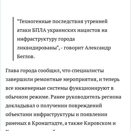
"Техногенные последствия утренней
атаки БПЛА украинских нацистов на
инфраструктуру города
ликвидированы", - говорит Александр
Беглов.
Глава города сообщил, что специалисты
завершили ремонтные мероприятия, и теперь
все инженерные системы функционируют в
обычном режиме. Ранее руководитель региона
докладывал о получении повреждений
объектами инфраструктуры и появлении
раненых в Кронштадте, а также Кировском и