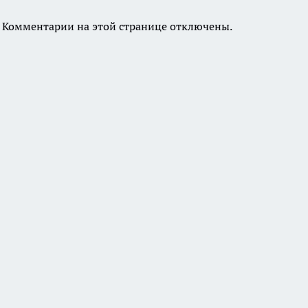
Комментарии на этой странице отключены.