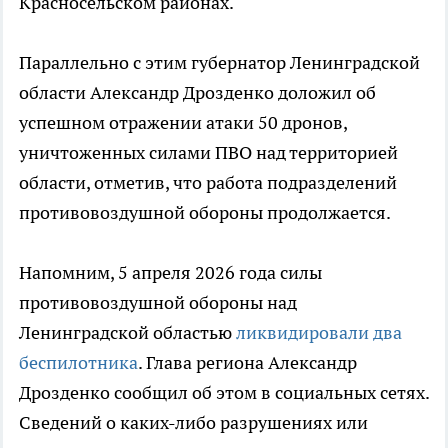
Красносельском районах.
Параллельно с этим губернатор Ленинградской
области Александр Дрозденко доложил об
успешном отражении атаки 50 дронов,
уничтоженных силами ПВО над территорией
области, отметив, что работа подразделений
противовоздушной обороны продолжается.
Напомним, 5 апреля 2026 года силы
противовоздушной обороны над
Ленинградской областью
ликвидировали два
беспилотника
. Глава региона Александр
Дрозденко сообщил об этом в социальных сетях.
Сведений о каких-либо разрушениях или