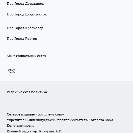
Про Город Дзержинск
Про Город Владивосток
Про Город Краснодар
Про Город Ростов
Мы в социальных сетях
Редакционная политика
Сетевое издание
«youtvnews.com»
Учредитель Индивидуальный предприниматель Кокарева Анна
Константиновна
Главный редактор: Кокарева А.К.