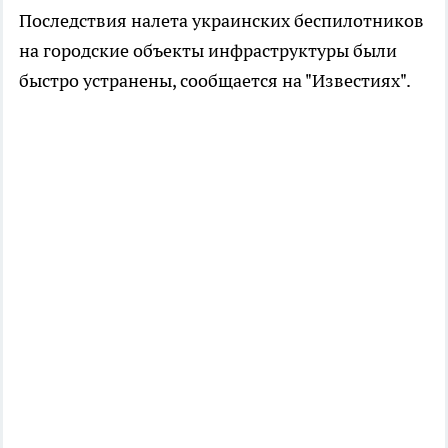
Последствия налета украинских беспилотников
на городские объекты инфраструктуры были
быстро устранены, сообщается на "Известиях".