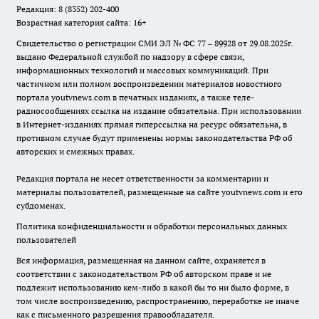
Редакция: 8 (8352) 202-400
Возрастная категория сайта: 16+
Свидетельство о регистрации СМИ ЭЛ № ФС 77 – 89928 от 29.08.2025г.
выдано Федеральной службой по надзору в сфере связи,
информационных технологий и массовых коммуникаций. При
частичном или полном воспроизведении материалов новостного
портала youtvnews.com в печатных изданиях, а также теле-
радиосообщениях ссылка на издание обязательна. При использовании
в Интернет-изданиях прямая гиперссылка на ресурс обязательна, в
противном случае будут применены нормы законодательства РФ об
авторских и смежных правах.
Редакция портала не несет ответственности за комментарии и
материалы пользователей, размещенные на сайте youtvnews.com и его
субдоменах.
Политика конфиденциальности и обработки персональных данных
пользователей
Вся информация, размещенная на данном сайте, охраняется в
соответствии с законодательством РФ об авторском праве и не
подлежит использованию кем-либо в какой бы то ни было форме, в
том числе воспроизведению, распространению, переработке не иначе
как с письменного разрешения правообладателя.