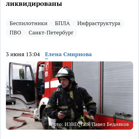
ликвидированы
Беспилотники
БПЛА
Инфраструктура
ПВО
Санкт-Петербург
3 июня 13:04
Елена Смирнова
Фото: ИЗВЕСТИЯ/Павел Бедняков