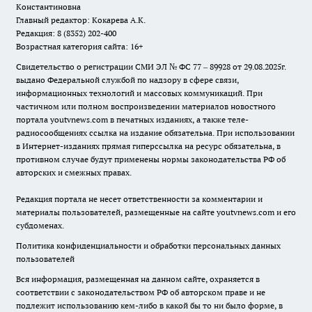
Константиновна
Главный редактор: Кокарева А.К.
Редакция: 8 (8352) 202-400
Возрастная категория сайта: 16+
Свидетельство о регистрации СМИ ЭЛ № ФС 77 – 89928 от 29.08.2025г.
выдано Федеральной службой по надзору в сфере связи,
информационных технологий и массовых коммуникаций. При
частичном или полном воспроизведении материалов новостного
портала youtvnews.com в печатных изданиях, а также теле-
радиосообщениях ссылка на издание обязательна. При использовании
в Интернет-изданиях прямая гиперссылка на ресурс обязательна, в
противном случае будут применены нормы законодательства РФ об
авторских и смежных правах.
Редакция портала не несет ответственности за комментарии и
материалы пользователей, размещенные на сайте youtvnews.com и его
субдоменах.
Политика конфиденциальности и обработки персональных данных
пользователей
Вся информация, размещенная на данном сайте, охраняется в
соответствии с законодательством РФ об авторском праве и не
подлежит использованию кем-либо в какой бы то ни было форме, в