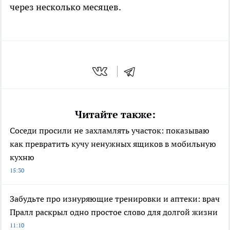
через несколько месяцев.
Читайте также:
Соседи просили не захламлять участок: показываю
как превратить кучу ненужных ящиков в мобильную
кухню
15:30
Забудьте про изнуряющие тренировки и аптеки: врач
Пралл раскрыл одно простое слово для долгой жизни
11:10