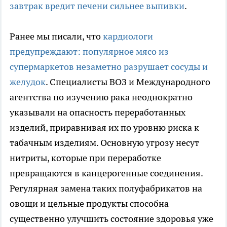
завтрак вредит печени сильнее выпивки
.
Ранее мы писали, что
кардиологи
предупреждают: популярное мясо из
супермаркетов незаметно разрушает сосуды и
желудок
. Специалисты ВОЗ и Международного
агентства по изучению рака неоднократно
указывали на опасность переработанных
изделий, приравнивая их по уровню риска к
табачным изделиям. Основную угрозу несут
нитриты, которые при переработке
превращаются в канцерогенные соединения.
Регулярная замена таких полуфабрикатов на
овощи и цельные продукты способна
существенно улучшить состояние здоровья уже