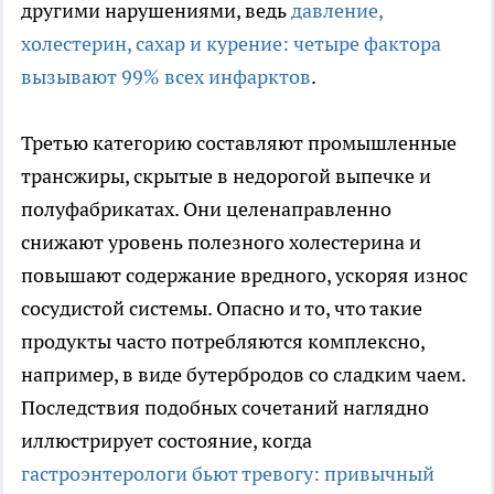
другими нарушениями, ведь
давление,
холестерин, сахар и курение: четыре фактора
вызывают 99% всех инфарктов
.
Третью категорию составляют промышленные
трансжиры, скрытые в недорогой выпечке и
полуфабрикатах. Они целенаправленно
снижают уровень полезного холестерина и
повышают содержание вредного, ускоряя износ
сосудистой системы. Опасно и то, что такие
продукты часто потребляются комплексно,
например, в виде бутербродов со сладким чаем.
Последствия подобных сочетаний наглядно
иллюстрирует состояние, когда
гастроэнтерологи бьют тревогу: привычный