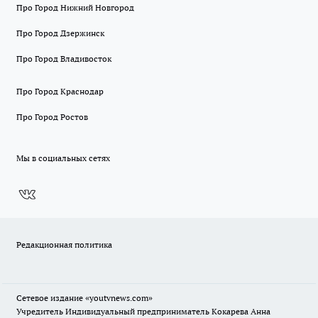
Про Город Нижний Новгород
Про Город Дзержинск
Про Город Владивосток
Про Город Краснодар
Про Город Ростов
Мы в социальных сетях
Редакционная политика
Сетевое издание
«youtvnews.com»
Учредитель Индивидуальный предприниматель Кокарева Анна