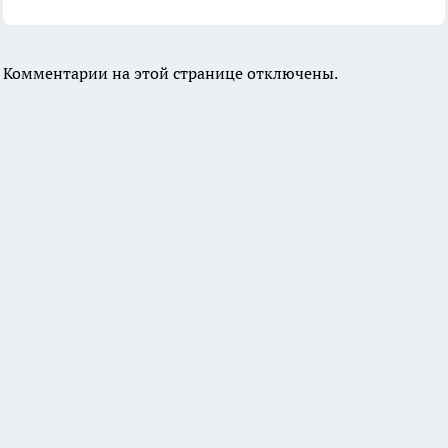
Комментарии на этой странице отключены.