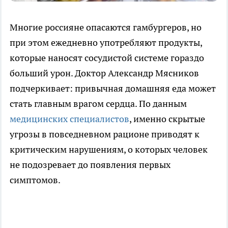
Многие россияне опасаются гамбургеров, но
при этом ежедневно употребляют продукты,
которые наносят сосудистой системе гораздо
больший урон. Доктор Александр Мясников
подчеркивает: привычная домашняя еда может
стать главным врагом сердца. По данным
медицинских специалистов
, именно скрытые
угрозы в повседневном рационе приводят к
критическим нарушениям, о которых человек
не подозревает до появления первых
симптомов.