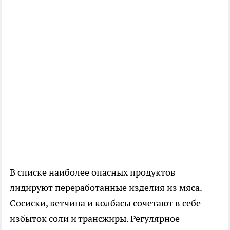
В списке наиболее опасных продуктов
лидируют переработанные изделия из мяса.
Сосиски, ветчина и колбасы сочетают в себе
избыток соли и трансжиры. Регулярное