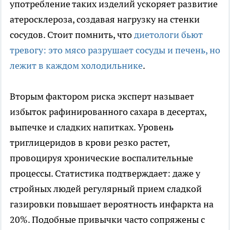
употребление таких изделий ускоряет развитие
атеросклероза, создавая нагрузку на стенки
сосудов. Стоит помнить, что
диетологи бьют
тревогу: это мясо разрушает сосуды и печень, но
лежит в каждом холодильнике
.
Вторым фактором риска эксперт называет
избыток рафинированного сахара в десертах,
выпечке и сладких напитках. Уровень
триглицеридов в крови резко растет,
провоцируя хронические воспалительные
процессы. Статистика подтверждает: даже у
стройных людей регулярный прием сладкой
газировки повышает вероятность инфаркта на
20%. Подобные привычки часто сопряжены с