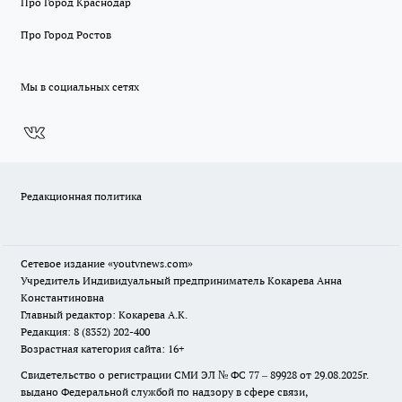
Про Город Краснодар
Про Город Ростов
Мы в социальных сетях
Редакционная политика
Сетевое издание
«youtvnews.com»
Учредитель Индивидуальный предприниматель Кокарева Анна
Константиновна
Главный редактор: Кокарева А.К.
Редакция: 8 (8352) 202-400
Возрастная категория сайта: 16+
Свидетельство о регистрации СМИ ЭЛ № ФС 77 – 89928 от 29.08.2025г.
выдано Федеральной службой по надзору в сфере связи,