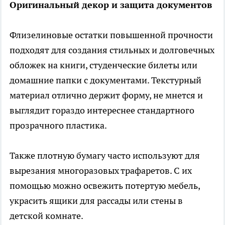
Оригинальный декор и защита документов
Флизелиновые остатки повышенной прочности
подходят для создания стильных и долговечных
обложек на книги, студенческие билеты или
домашние папки с документами. Текстурный
материал отлично держит форму, не мнется и
выглядит гораздо интереснее стандартного
прозрачного пластика.
Также плотную бумагу часто используют для
вырезания многоразовых трафаретов. С их
помощью можно освежить потертую мебель,
украсить ящики для рассады или стены в
детской комнате.