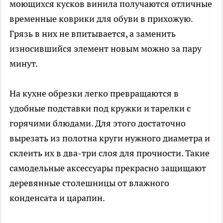
моющихся кусков винила получаются отличные
временные коврики для обуви в прихожую.
Грязь в них не впитывается, а заменить
износившийся элемент новым можно за пару
минут.
На кухне обрезки легко превращаются в
удобные подставки под кружки и тарелки с
горячими блюдами. Для этого достаточно
вырезать из полотна круги нужного диаметра и
склеить их в два-три слоя для прочности. Такие
самодельные аксессуары прекрасно защищают
деревянные столешницы от влажного
конденсата и царапин.