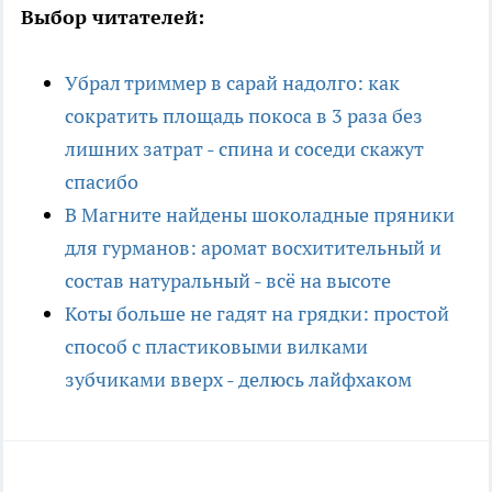
Выбор читателей:
Убрал триммер в сарай надолго: как
сократить площадь покоса в 3 раза без
лишних затрат - спина и соседи скажут
спасибо
В Магните найдены шоколадные пряники
для гурманов: аромат восхитительный и
состав натуральный - всё на высоте
Коты больше не гадят на грядки: простой
способ с пластиковыми вилками
зубчиками вверх - делюсь лайфхаком