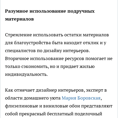
Разумное использование подручных
материалов
Стремление использовать остатки материалов
для благоустройства быта находит отклик и у
специалистов по дизайну интерьеров.
Вторичное использование ресурсов помогает не
только сэкономить, но и придает жилью
индивидуальность.
Как отмечает дизайнер интерьеров, эксперт в
области домашнего уюта
Мария Боровская
,
флизелиновые и виниловые обои представляют
собой прекрасный бесплатный поделочный