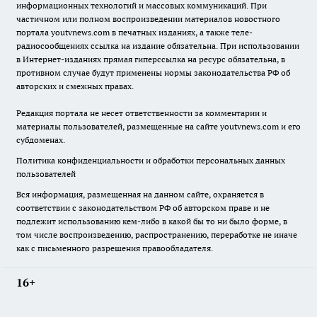
информационных технологий и массовых коммуникаций. При
частичном или полном воспроизведении материалов новостного
портала youtvnews.com в печатных изданиях, а также теле-
радиосообщениях ссылка на издание обязательна. При использовании
в Интернет-изданиях прямая гиперссылка на ресурс обязательна, в
противном случае будут применены нормы законодательства РФ об
авторских и смежных правах.
Редакция портала не несет ответственности за комментарии и
материалы пользователей, размещенные на сайте youtvnews.com и его
субдоменах.
Политика конфиденциальности и обработки персональных данных
пользователей
Вся информация, размещенная на данном сайте, охраняется в
соответствии с законодательством РФ об авторском праве и не
подлежит использованию кем-либо в какой бы то ни было форме, в
том числе воспроизведению, распространению, переработке не иначе
как с письменного разрешения правообладателя.
16+