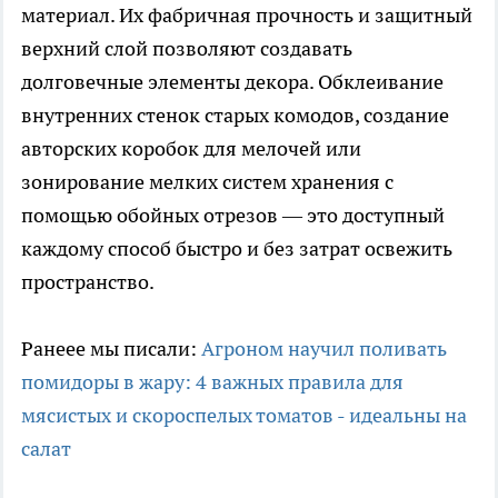
материал. Их фабричная прочность и защитный
верхний слой позволяют создавать
долговечные элементы декора. Обклеивание
внутренних стенок старых комодов, создание
авторских коробок для мелочей или
зонирование мелких систем хранения с
помощью обойных отрезов — это доступный
каждому способ быстро и без затрат освежить
пространство.
Ранеее мы писали:
Агроном научил поливать
помидоры в жару: 4 важных правила для
мясистых и скороспелых томатов - идеальны на
салат