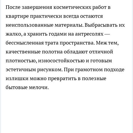
После завершения косметических работ в
квартире практически всегда остаются
неиспользованные материалы. Выбрасывать их
жалко, а хранить годами на антресолях —
бессмысленная трата пространства. Меж тем,
качественные полотна обладают отличной
плотностью, износостойкостью и готовым
эстетичным рисунком. При грамотном подходе
излишки можно превратить в полезные
бытовые мелочи.