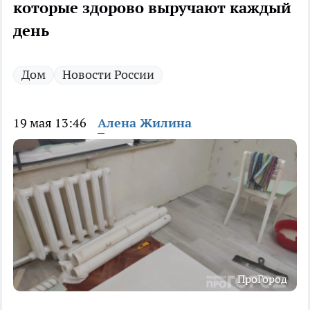
которые здорово выручают каждый
день
Дом
Новости России
19 мая 13:46
Алена Жилина
ПроГород