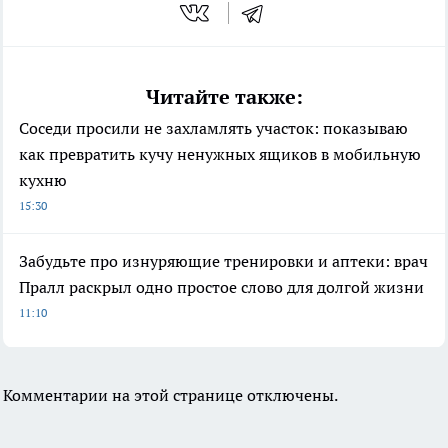
Читайте также:
Соседи просили не захламлять участок: показываю
как превратить кучу ненужных ящиков в мобильную
кухню
15:30
Забудьте про изнуряющие тренировки и аптеки: врач
Пралл раскрыл одно простое слово для долгой жизни
11:10
Комментарии на этой странице отключены.