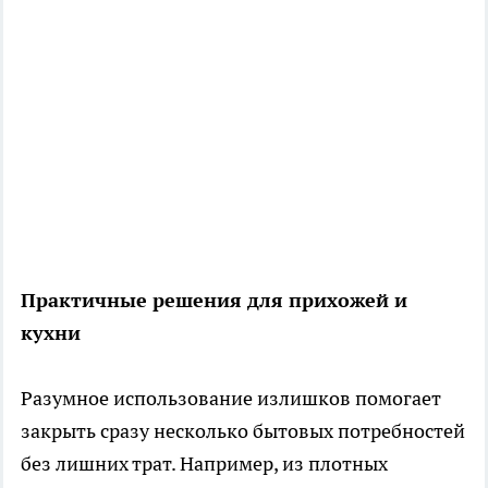
Практичные решения для прихожей и
кухни
Разумное использование излишков помогает
закрыть сразу несколько бытовых потребностей
без лишних трат. Например, из плотных