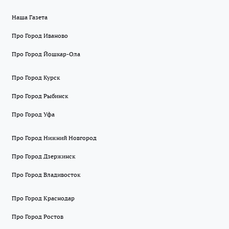
Наша Газета
Про Город Иваново
Про Город Йошкар-Ола
Про Город Курск
Про Город Рыбинск
Про Город Уфа
Про Город Нижний Новгород
Про Город Дзержинск
Про Город Владивосток
Про Город Краснодар
Про Город Ростов