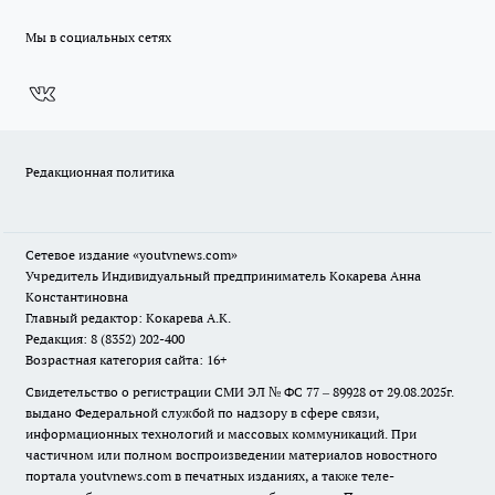
Мы в социальных сетях
Редакционная политика
Сетевое издание
«youtvnews.com»
Учредитель Индивидуальный предприниматель Кокарева Анна
Константиновна
Главный редактор: Кокарева А.К.
Редакция: 8 (8352) 202-400
Возрастная категория сайта: 16+
Свидетельство о регистрации СМИ ЭЛ № ФС 77 – 89928 от 29.08.2025г.
выдано Федеральной службой по надзору в сфере связи,
информационных технологий и массовых коммуникаций. При
частичном или полном воспроизведении материалов новостного
портала youtvnews.com в печатных изданиях, а также теле-