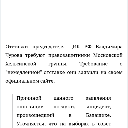
Отставки председателя ЦИК РФ Владимира
Чурова требуют правозащитники Московской
Хельсинской группы. Требование о
"немедленной" отставке они заявили на своем
официальном сайте.
Причиной данного заявления
оппозиции послужил инцидент,
произошедший в Балашихе.
Уточняется, что на выборах в совет