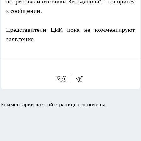
потребовали отставки Вильданова", - говорится
в сообщении.
Представители ЦИК пока не комментируют
заявление.
Комментарии на этой странице отключены.