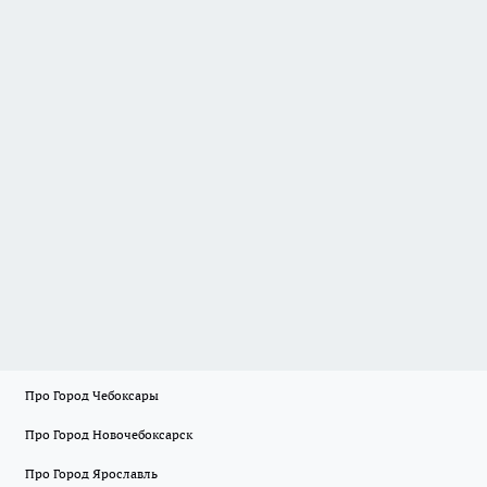
Про Город Чебоксары
Про Город Новочебоксарск
Про Город Ярославль