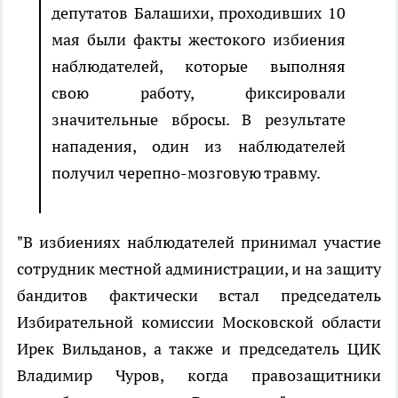
депутатов Балашихи, проходивших 10
мая были факты жестокого избиения
наблюдателей, которые выполняя
свою работу, фиксировали
значительные вбросы. В результате
нападения, один из наблюдателей
получил черепно-мозговую травму.
"В избиениях наблюдателей принимал участие
сотрудник местной администрации, и на защиту
бандитов фактически встал председатель
Избирательной комиссии Московской области
Ирек Вильданов, а также и председатель ЦИК
Владимир Чуров, когда правозащитники