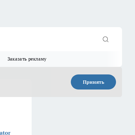
Заказать рекламу
Принять
ator