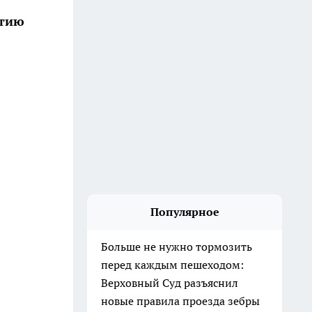
ртию
Популярное
Больше не нужно тормозить
перед каждым пешеходом:
Верховный Суд разъяснил
новые правила проезда зебры