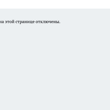
а этой странице отключены.