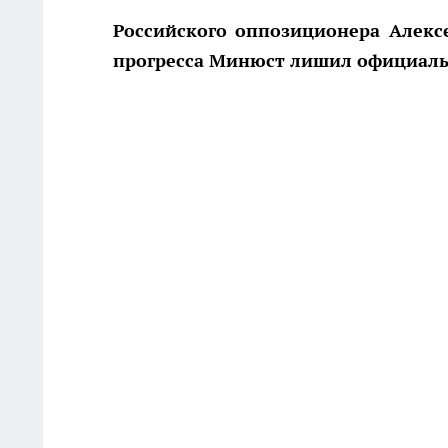
Российского оппозиционера Алекс
прогресса Минюст лишил официаль