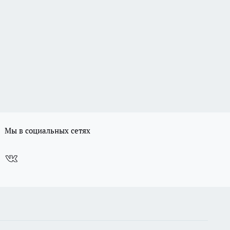
Мы в социальных сетях