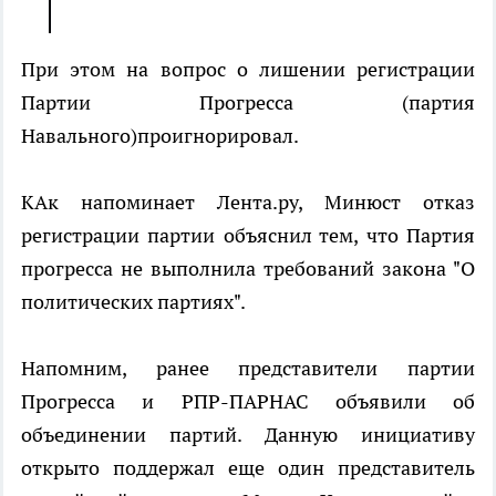
При этом на вопрос о лишении регистрации
Партии Прогресса (партия
Навального)проигнорировал.
КАк напоминает Лента.ру, Минюст отказ
регистрации партии объяснил тем, что Партия
прогресса не выполнила требований закона "О
политических партиях".
Напомним, ранее представители партии
Прогресса и РПР-ПАРНАС объявили об
объединении партий. Данную инициативу
открыто поддержал еще один представитель