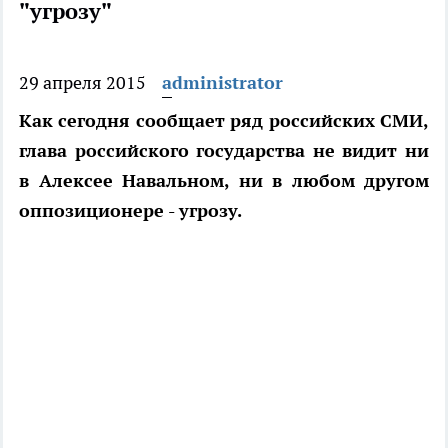
"угрозу"
29 апреля 2015
administrator
Как сегодня сообщает ряд российских СМИ,
глава российского государства не видит ни
в Алексее Навальном, ни в любом другом
оппозиционере - угрозу.