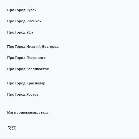
Про Город Курск
Про Город Рыбинск
Про Город Уфа
Про Город Нижний Новгород
Про Город Дзержинск
Про Город Владивосток
Про Город Краснодар
Про Город Ростов
Мы в социальных сетях