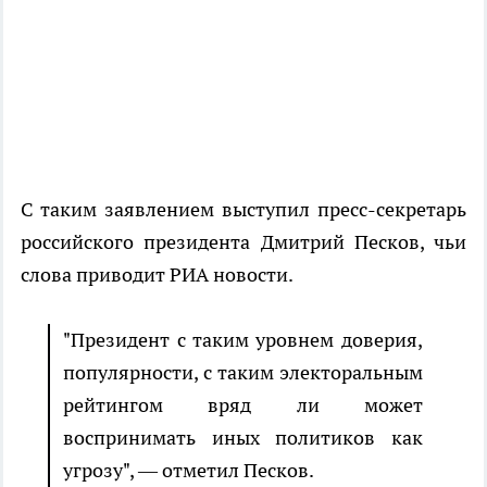
С таким заявлением выступил пресс-секретарь
российского президента Дмитрий Песков, чьи
слова приводит РИА новости.
"Президент с таким уровнем доверия,
популярности, с таким электоральным
рейтингом вряд ли может
воспринимать иных политиков как
угрозу", — отметил Песков.