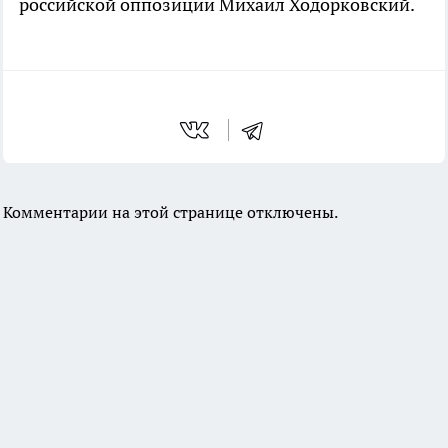
российской оппозиции Михаил Ходорковский.
Комментарии на этой странице отключены.