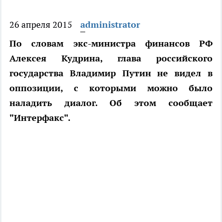
26 апреля 2015
administrator
По словам экс-министра финансов РФ
Алексея Кудрина, глава российского
государства Владимир Путин не видел в
оппозиции, с которыми можно было
наладить диалог. Об этом сообщает
"Интерфакс".