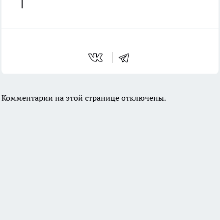
Комментарии на этой странице отключены.