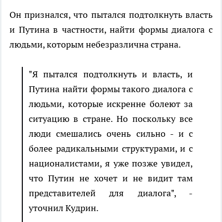
Он признался, что пытался подтолкнуть власть
и Путина в частности, найти формы диалога с
людьми, которым небезразлична страна.
"Я пытался подтолкнуть и власть, и
Путина найти формы такого диалога с
людьми, которые искренне болеют за
ситуацию в стране. Но поскольку все
люди смешались очень сильно - и с
более радикальными структурами, и с
националистами, я уже позже увидел,
что Путин не хочет и не видит там
представителей для диалога", -
уточнил Кудрин.