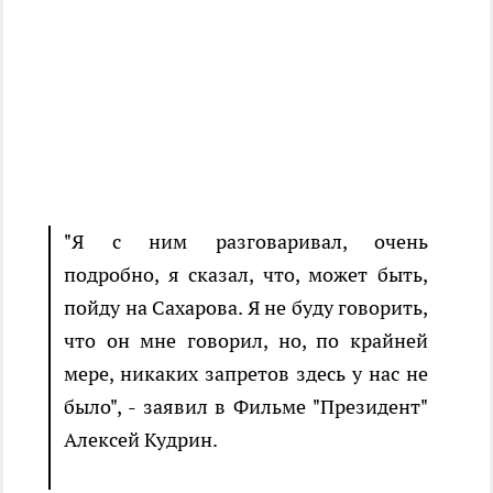
"Я с ним разговаривал, очень
подробно, я сказал, что, может быть,
пойду на Сахарова. Я не буду говорить,
что он мне говорил, но, по крайней
мере, никаких запретов здесь у нас не
было", - заявил в Фильме "Президент"
Алексей Кудрин.