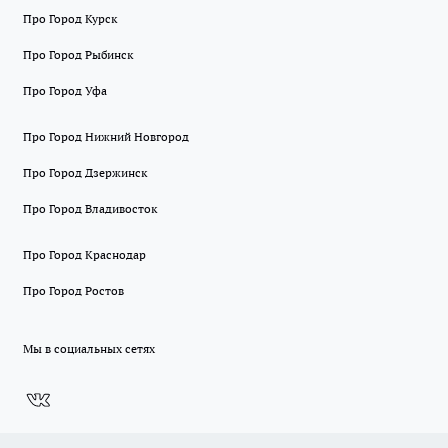
Про Город Курск
Про Город Рыбинск
Про Город Уфа
Про Город Нижний Новгород
Про Город Дзержинск
Про Город Владивосток
Про Город Краснодар
Про Город Ростов
Мы в социальных сетях