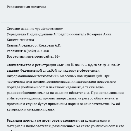
Редакционная политика
Сетевое издание
«youtvnews.com»
Учредитель Индивидуальный предприниматель Кокарева Анна
Константиновна
Главный редактор: Кокарева А.К.
Редакция: 8 (8352) 202-400
Возрастная категория сайта: 16+
Свидетельство о регистрации СМИ ЭЛ № ФС 77 – 89928 от 29.08.2025г.
выдано Федеральной службой по надзору в сфере связи,
информационных технологий и массовых коммуникаций. При
частичном или полном воспроизведении материалов новостного
портала youtvnews.com в печатных изданиях, а также теле-
радиосообщениях ссылка на издание обязательна. При использовании
в Интернет-изданиях прямая гиперссылка на ресурс обязательна, в
противном случае будут применены нормы законодательства РФ об
авторских и смежных правах.
Редакция портала не несет ответственности за комментарии и
материалы пользователей, размещенные на сайте youtvnews.com и его