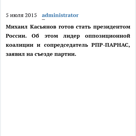
5 июля 2015
administrator
Михаил Касьянов готов стать президентом
России. Об этом лидер оппозиционной
коалиции и сопредседатель РПР-ПАРНАС,
заявил на съезде партии.