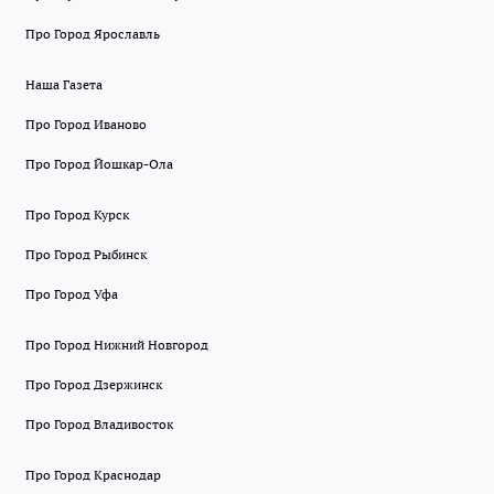
Про Город Ярославль
Наша Газета
Про Город Иваново
Про Город Йошкар-Ола
Про Город Курск
Про Город Рыбинск
Про Город Уфа
Про Город Нижний Новгород
Про Город Дзержинск
Про Город Владивосток
Про Город Краснодар