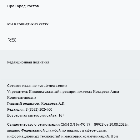
Про Город Ростов
Мы в социальных сетях
Редакционная политика
Сетевое издание
«youtvnews.com»
Учредитель Индивидуальный предприниматель Кокарева Анна
Константиновна
Главный редактор: Кокарева А.К.
Редакция: 8 (8352) 202-400
Возрастная категория сайта: 16+
Свидетельство о регистрации СМИ ЭЛ № ФС 77 – 89928 от 29.08.2025г.
выдано Федеральной службой по надзору в сфере связи,
информационных технологий и массовых коммуникаций. При