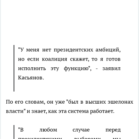
"У меня нет президентских амбиций,
но если коалиция скажет, то я готов
исполнить эту функцию", - заявил
Касьянов.
По его словам, он уже "был в высших эшелонах
власти" и знает, как эта система работает.
"В любом случае перед
президентскими выборами мы