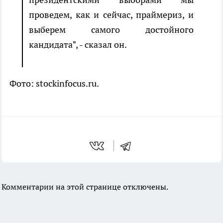
проведем, как и сейчас, праймериз, и
выберем самого достойного
кандидата", - сказал он.
Фото: stockinfocus.ru.
Комментарии на этой странице отключены.