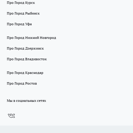
Про Город Курск
Про Город Рыбинск
Про Город Уфа
Про Город Нижний Новгород
Про Город Дзержинск
Про Город Владивосток
Про Город Краснодар
Про Город Ростов
Мы в социальных сетях