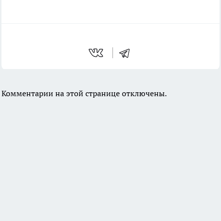
Комментарии на этой странице отключены.