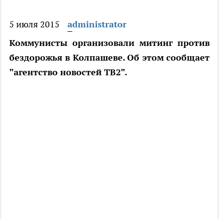
5 июля 2015
administrator
Коммунисты организовали митинг против
бездорожья в Колпашеве. Об этом сообщает
"агентство новостей ТВ2".