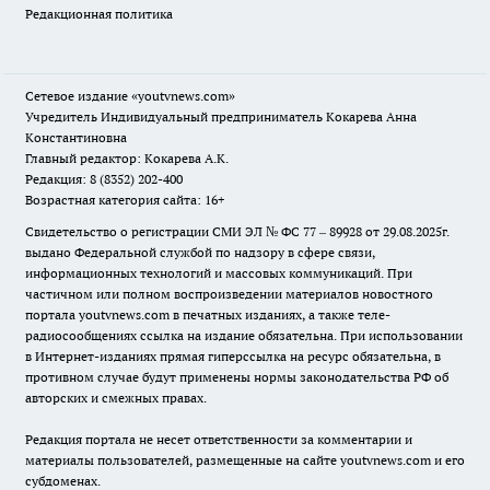
Редакционная политика
Сетевое издание
«youtvnews.com»
Учредитель Индивидуальный предприниматель Кокарева Анна
Константиновна
Главный редактор: Кокарева А.К.
Редакция: 8 (8352) 202-400
Возрастная категория сайта: 16+
Свидетельство о регистрации СМИ ЭЛ № ФС 77 – 89928 от 29.08.2025г.
выдано Федеральной службой по надзору в сфере связи,
информационных технологий и массовых коммуникаций. При
частичном или полном воспроизведении материалов новостного
портала youtvnews.com в печатных изданиях, а также теле-
радиосообщениях ссылка на издание обязательна. При использовании
в Интернет-изданиях прямая гиперссылка на ресурс обязательна, в
противном случае будут применены нормы законодательства РФ об
авторских и смежных правах.
Редакция портала не несет ответственности за комментарии и
материалы пользователей, размещенные на сайте youtvnews.com и его
субдоменах.