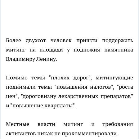
Более двухсот человек пришли поддержать
митинг на площади у подножия памятника
Владимиру Ленину.
Помимо темы "плохих дорог", митингующие
поднимали темы "повышения налогов", "роста
цен", "дороговизну лекарственных препаратов"
и "повышение кварплаты".
Местные власти митинг и требования
активистов никак не прокомментировали.