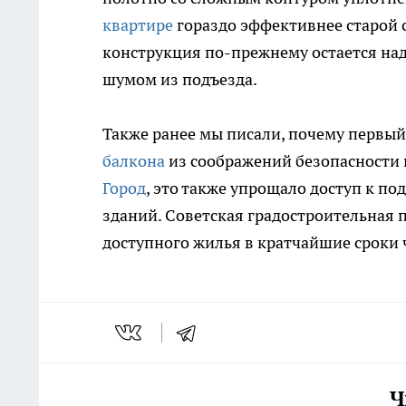
квартире
гораздо эффективнее старой 
конструкция по-прежнему остается на
шумом из подъезда.
Также ранее мы писали, почему первый
балкона
из соображений безопасности 
Город
, это также упрощало доступ к 
зданий. Советская градостроительная 
доступного жилья в кратчайшие сроки 
Ч