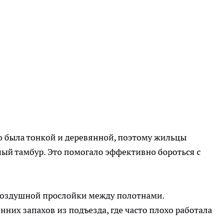
о была тонкой и деревянной, поэтому жильцы
ый тамбур. Это помогало эффективно бороться с
воздушной прослойки между полотнами.
нних запахов из подъезда, где часто плохо работала