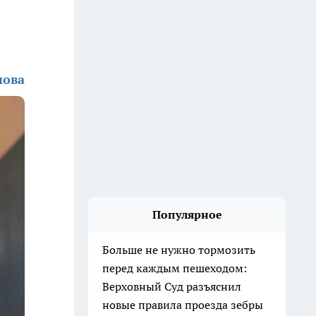
нова
Популярное
Больше не нужно тормозить
перед каждым пешеходом:
Верховный Суд разъяснил
новые правила проезда зебры