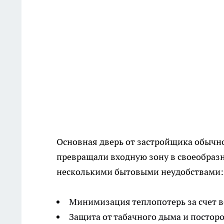
Основная дверь от застройщика обычн
превращали входную зону в своеобразн
несколькими бытовыми неудобствами:
Минимизация теплопотерь за счет 
Защита от табачного дыма и посторо