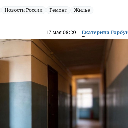
Новости России
Ремонт
Жилье
17 мая 08:20
Екатерина Горбу