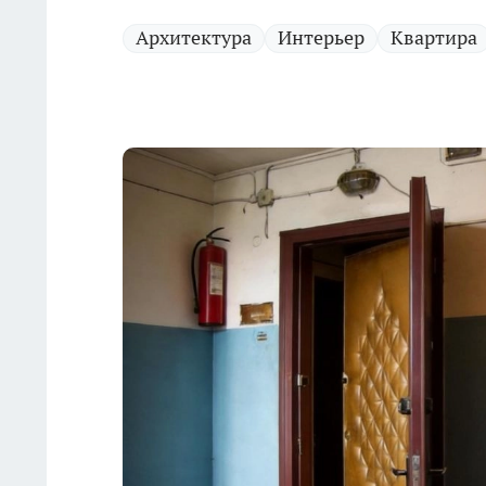
Архитектура
Интерьер
Квартира