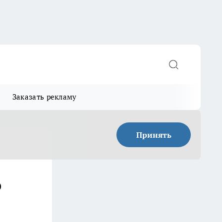
Заказать рекламу
Принять
о