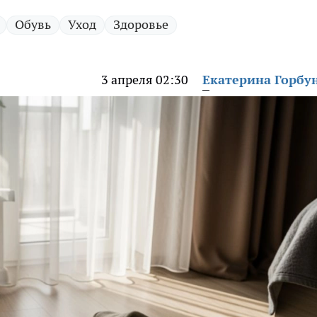
Обувь
Уход
Здоровье
3 апреля 02:30
Екатерина Горбу