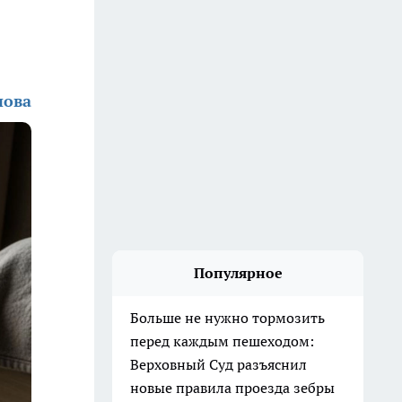
нова
Популярное
Больше не нужно тормозить
перед каждым пешеходом:
Верховный Суд разъяснил
новые правила проезда зебры