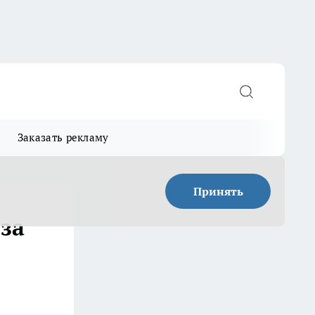
Заказать рекламу
Принять
за