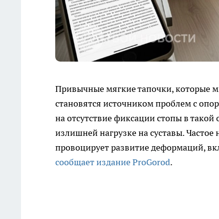
Привычные мягкие тапочки, которые м
становятся источником проблем с опо
на отсутствие фиксации стопы в такой 
излишней нагрузке на суставы. Частое
провоцирует развитие деформаций, вкл
сообщает издание ProGorod
.