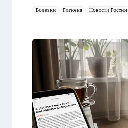
Болезни
Гигиена
Новости России