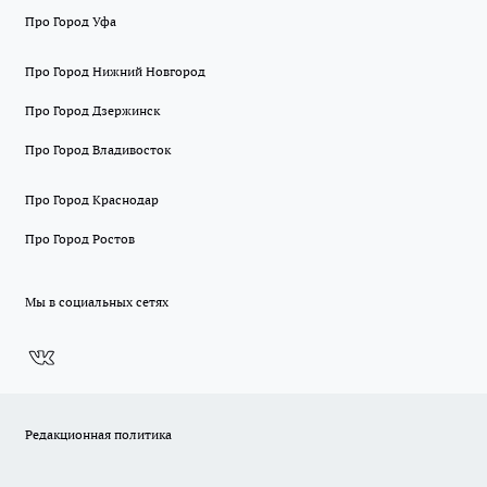
Про Город Уфа
Про Город Нижний Новгород
Про Город Дзержинск
Про Город Владивосток
Про Город Краснодар
Про Город Ростов
Мы в социальных сетях
Редакционная политика