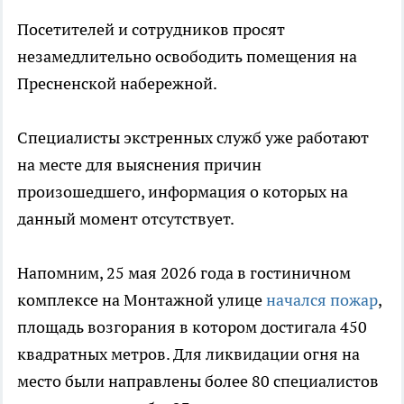
Посетителей и сотрудников просят
незамедлительно освободить помещения на
Пресненской набережной.
Специалисты экстренных служб уже работают
на месте для выяснения причин
произошедшего, информация о которых на
данный момент отсутствует.
Напомним, 25 мая 2026 года в гостиничном
комплексе на Монтажной улице
начался пожар
,
площадь возгорания в котором достигала 450
квадратных метров. Для ликвидации огня на
место были направлены более 80 специалистов