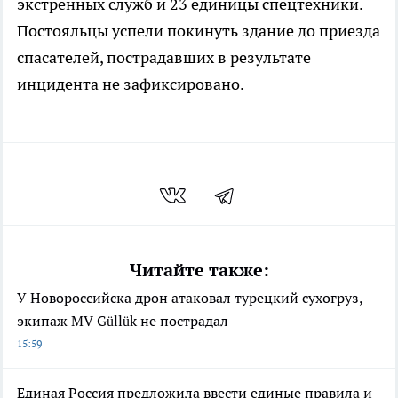
экстренных служб и 23 единицы спецтехники.
Постояльцы успели покинуть здание до приезда
спасателей, пострадавших в результате
инцидента не зафиксировано.
Читайте также:
У Новороссийска дрон атаковал турецкий сухогруз,
экипаж MV Güllük не пострадал
15:59
Единая Россия предложила ввести единые правила и