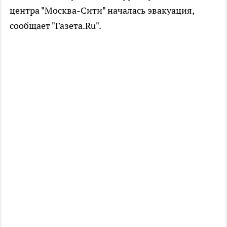
центра "Москва-Сити" началась эвакуация,
сообщает "Газета.Ru".