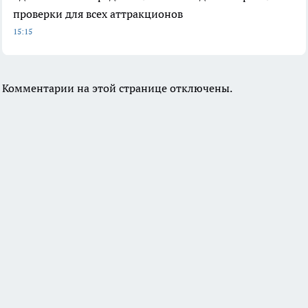
проверки для всех аттракционов
15:15
Комментарии на этой странице отключены.