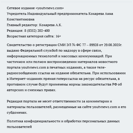
Сетевое издание
«youtvnews.com»
Учредитель Индивидуальный предприниматель Кокарева Анна
Константиновна
Главный редактор: Кокарева А.К.
Редакция: 8 (8352) 202-400
Возрастная категория сайта: 16+
Свидетельство о регистрации СМИ ЭЛ № ФС 77 – 89928 от 29.08.2025г.
выдано Федеральной службой по надзору в сфере связи,
информационных технологий и массовых коммуникаций. При
частичном или полном воспроизведении материалов новостного
портала youtvnews.com в печатных изданиях, а также теле-
радиосообщениях ссылка на издание обязательна. При использовании
в Интернет-изданиях прямая гиперссылка на ресурс обязательна, в
противном случае будут применены нормы законодательства РФ об
авторских и смежных правах.
Редакция портала не несет ответственности за комментарии и
материалы пользователей, размещенные на сайте youtvnews.com и его
субдоменах.
Политика конфиденциальности и обработки персональных данных
пользователей