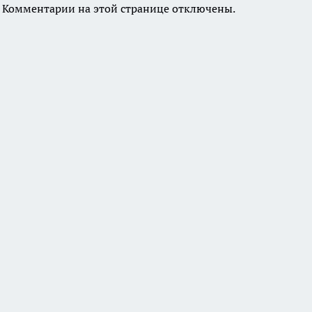
Комментарии на этой странице отключены.