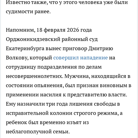
Известно также, что у этого человека уже были
судимости ранее.
Напомним, 18 февраля 2026 года
Орджоникидзевский районный суд
Екатеринбурга вынес приговор Дмитрию
Волкову, который
совершил нападение
на
сотрудницу подразделения по делам
несовершеннолетних. Мужчина, находящийся в
состоянии опьянения, был признан виновным в
применении насилия к представителю власти.
Ему назначили три года лишения свободы в
исправительной колонии строгого режима, а
ребенок был временно изъят из
неблагополучной семьи.