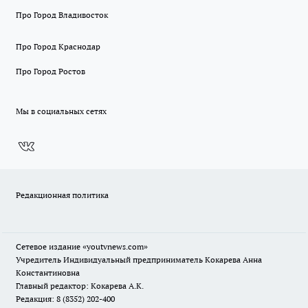
Про Город Владивосток
Про Город Краснодар
Про Город Ростов
Мы в социальных сетях
Редакционная политика
Сетевое издание
«youtvnews.com»
Учредитель Индивидуальный предприниматель Кокарева Анна
Константиновна
Главный редактор: Кокарева А.К.
Редакция: 8 (8352) 202-400