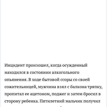
Инцидент произошел, когда осужденный
находился в состоянии алкогольного
опьянения. В ходе бытовой ссоры со своей
сожительницей, мужчина взял с балкона тряпку,
пропитал ее ацетоном, поджег и затем бросил в
сторону ребенка. Пятилетний мальчик получил