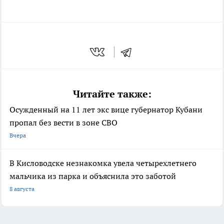
Читайте также:
Осужденный на 11 лет экс вице губернатор Кубани
пропал без вести в зоне СВО
Вчера
В Кисловодске незнакомка увела четырехлетнего
мальчика из парка и объяснила это заботой
8 августа