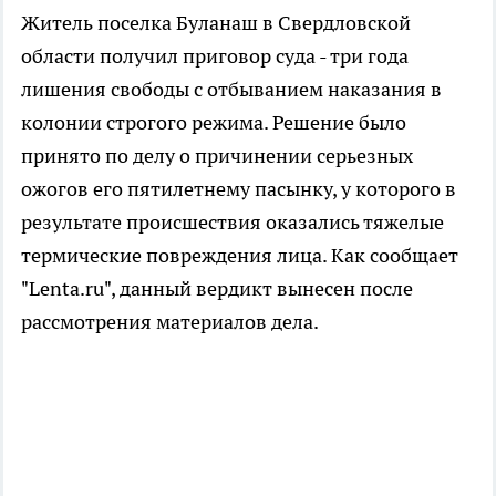
Житель поселка Буланаш в Свердловской
области получил приговор суда - три года
лишения свободы с отбыванием наказания в
колонии строгого режима. Решение было
принято по делу о причинении серьезных
ожогов его пятилетнему пасынку, у которого в
результате происшествия оказались тяжелые
термические повреждения лица. Как сообщает
"Lenta.ru", данный вердикт вынесен после
рассмотрения материалов дела.