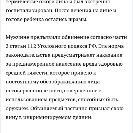
термические ожоги лица и был экстренно
госпитализирован. После лечения на лице и
голове ребенка остались шрамы.
Мужчине предъявили обвинение согласно части
2 статьи 112 Уголовного кодекса РФ. Эта норма
законодательства предусматривает наказание
за преднамеренное нанесение вреда здоровью
средней тяжести, которое привело к
постоянному обезображиванию лица
несовершеннолетнего, совершенное с
использованием предметов, способных быть
оружием. Обвиняемый частично признал свою
вину в инкриминируемом деянии.