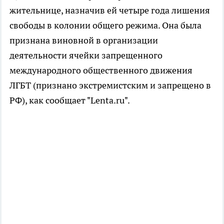
жительнице, назначив ей четыре года лишения
свободы в колонии общего режима. Она была
признана виновной в организации
деятельности ячейки запрещенного
международного общественного движения
ЛГБТ (признано экстремистским и запрещено в
РФ), как сообщает "Lenta.ru".