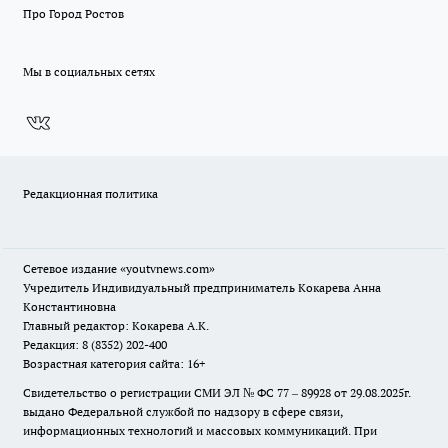
Про Город Ростов
Мы в социальных сетях
Редакционная политика
Сетевое издание
«youtvnews.com»
Учредитель Индивидуальный предприниматель Кокарева Анна
Константиновна
Главный редактор: Кокарева А.К.
Редакция: 8 (8352) 202-400
Возрастная категория сайта: 16+
Свидетельство о регистрации СМИ ЭЛ № ФС 77 – 89928 от 29.08.2025г.
выдано Федеральной службой по надзору в сфере связи,
информационных технологий и массовых коммуникаций. При