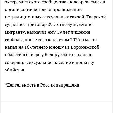
экстремистского сообщества, подозреваемых в
организации встреч и продвижении
нетрадиционных сексуальных связей. Тверской
суд вынес приговор 29-летнему мужчине-
мигранту, назначив ему 19 лет лишения
свободы, после того как летом 2025 года он
напал на 16-летнего юношу из Воронежской
области в сквере у Белорусского вокзала,
совершил сексуальное насилие и попытку
убийства.
*Деятельность в России запрещена