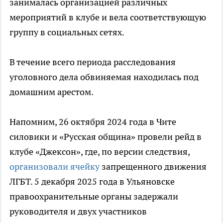
занималась организацией различных
мероприятий в клубе и вела соответствующую
группу в социальных сетях.
В течение всего периода расследования
уголовного дела обвиняемая находилась под
домашним арестом.
Напомним, 26 октября 2024 года в Чите
силовики и «Русская община» провели рейд в
клубе «Джексон», где, по версии следствия,
организовали ячейку
запрещенного движения
ЛГБТ. 5 декабря 2025 года в Ульяновске
правоохранительные органы задержали
руководителя и двух участников