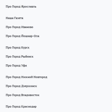
Про Город Ярославль
Наша Газета
Про Город Иваново
Про Город Йошкар-Ола
Про Город Курск
Про Город Рыбинск
Про Город Уфа
Про Город Нижний Новгород
Про Город Дзержинск
Про Город Владивосток
Про Город Краснодар