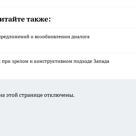
итайте также:
предложений о возобновлении диалога
при зрелом и конструктивном подходе Запада
а этой странице отключены.