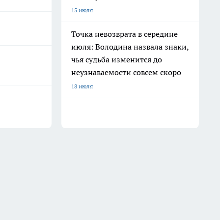
15 июля
Точка невозврата в середине
июля: Володина назвала знаки,
чья судьба изменится до
неузнаваемости совсем скоро
18 июля