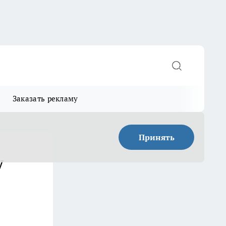
Заказать рекламу
Принять
у