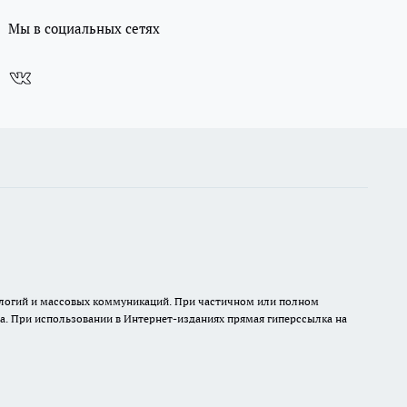
Мы в социальных сетях
нологий и массовых коммуникаций. При частичном или полном
на. При использовании в Интернет-изданиях прямая гиперссылка на