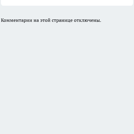
Комментарии на этой странице отключены.