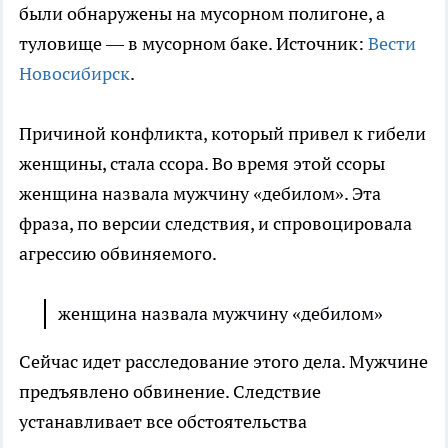
были обнаружены на мусорном полигоне, а
туловище — в мусорном баке. Источник:
Вести
Новосибирск
.
Причиной конфликта, который привел к гибели
женщины, стала ссора. Во время этой ссоры
женщина назвала мужчину «дебилом». Эта
фраза, по версии следствия, и спровоцировала
агрессию обвиняемого.
женщина назвала мужчину «дебилом»
Сейчас идет расследование этого дела. Мужчине
предъявлено обвинение. Следствие
устанавливает все обстоятельства