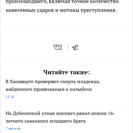
произошедшего, включая точное количество
нанесенных ударов и мотивы преступления.
Читайте также:
В Хасавюрте проверяют смерть младенца,
найденного привязанным к колыбели
12:16
На Дубнинской улице москвич ранил ножом 16-
летнего знакомого младшего брата
7 августа