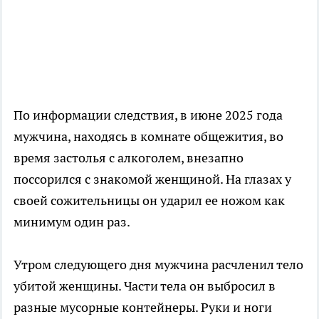
По информации следствия, в июне 2025 года
мужчина, находясь в комнате общежития, во
время застолья с алкоголем, внезапно
поссорился с знакомой женщиной. На глазах у
своей сожительницы он ударил ее ножом как
минимум один раз.
Утром следующего дня мужчина расчленил тело
убитой женщины. Части тела он выбросил в
разные мусорные контейнеры. Руки и ноги