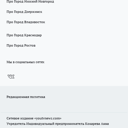
Про Город Нижний Новгород
Про Город Дзержинск
Про Город Владивосток
Про Город Краснодар
Про Город Ростов
Мы в социальных сетях
Редакционная политика
Сетевое издание
«youtvnews.com»
Учредитель Индивидуальный предприниматель Кокарева Анна