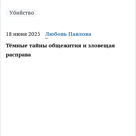
Убийство
18 июня 2025
Любовь Павлова
Тёмные тайны общежития и зловещая
расправа