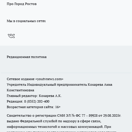
Про Город Ростов
Мы в социальных сетях
Редакционная политика
Сетевое издание
«youtvnews.com»
Учредитель Индивидуальный предприниматель Кокарева Анна
Константиновна
Главный редактор: Кокарева А.К.
Редакция: 8 (8352) 202-400
Возрастная категория сайта: 16+
Свидетельство о регистрации СМИ ЭЛ № ФС 77 – 89928 от 29.08.2025г.
выдано Федеральной службой по надзору в сфере связи,
информационных технологий и массовых коммуникаций. При