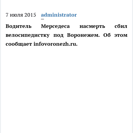
7 июля 2015
administrator
Водитель Мерседеса насмерть сбил
велосипедистку под Воронежем. Об этом
сообщает infovoronezh.ru.