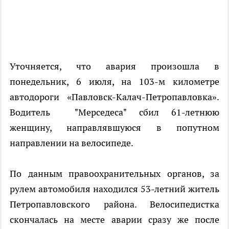
Уточняется, что авария произошла в
понедельник, 6 июля, на 103-м километре
автодороги «Павловск-Калач-Петропавловка».
Водитель "Мерседеса" сбил 61-летнюю
женщину, направлявшуюся в попутном
направлении на велосипеде.
По данным правоохранительных органов, за
рулем автомобиля находился 53-летний житель
Петропавловского района. Велосипедистка
скончалась на месте аварии сразу же после