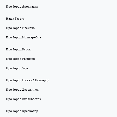
Про Город Ярославль
Наша Газета
Про Город Иваново
Про Город Йошкар-Ола
Про Город Курск
Про Город Рыбинск
Про Город Уфа
Про Город Нижний Новгород
Про Город Дзержинск
Про Город Владивосток
Про Город Краснодар