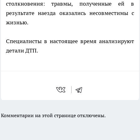
столкновения: травмы, полученные ей в
результате наезда оказались несовместимы с
жизнью.
Специалисты в настоящее время анализируют
детали ДТП.
Комментарии на этой странице отключены.