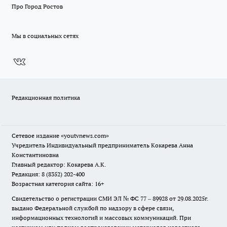
Про Город Ростов
Мы в социальных сетях
Редакционная политика
Сетевое издание
«youtvnews.com»
Учредитель Индивидуальный предприниматель Кокарева Анна
Константиновна
Главный редактор: Кокарева А.К.
Редакция: 8 (8352) 202-400
Возрастная категория сайта: 16+
Свидетельство о регистрации СМИ ЭЛ № ФС 77 – 89928 от 29.08.2025г.
выдано Федеральной службой по надзору в сфере связи,
информационных технологий и массовых коммуникаций. При