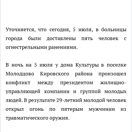
Уточняется, что сегодня, 5 июля, в больницы
города были доставлены пять человек с
огнестрельными ранениями.
В ночь на 5 июля у дома Культуры в поселке
Молодцово Кировского района произошел
конфликт между президентом жилищно-
управляющей компании и группой молодых
людей. В результате 29-летний молодой человек
открыл огонь по пятерым мужчинам из
травматического оружия.