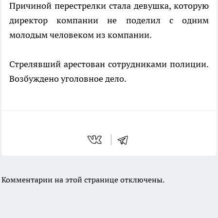
Причиной перестрелки стала девушка, которую
директор компании не поделил с одним
молодым человеком из компании.
Стрелявший арестован сотрудниками полиции.
Возбуждено уголовное дело.
Комментарии на этой странице отключены.