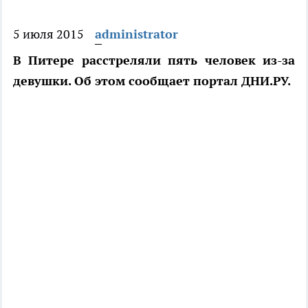
5 июля 2015
administrator
В Питере расстреляли пять человек из-за
девушки. Об этом сообщает портал ДНИ.РУ.