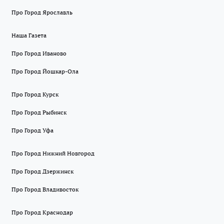
Про Город Ярославль
Наша Газета
Про Город Иваново
Про Город Йошкар-Ола
Про Город Курск
Про Город Рыбинск
Про Город Уфа
Про Город Нижний Новгород
Про Город Дзержинск
Про Город Владивосток
Про Город Краснодар