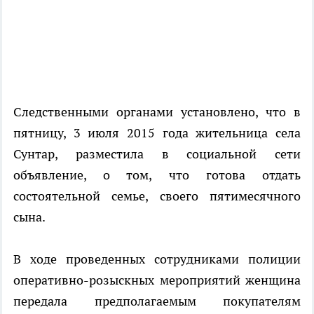
Следственными органами установлено, что в
пятницу, 3 июля 2015 года жительница села
Сунтар, разместила в социальной сети
объявление, о том, что готова отдать
состоятельной семье, своего пятимесячного
сына.
В ходе проведенных сотрудниками полиции
оперативно-розыскных мероприятий женщина
передала предполагаемым покупателям