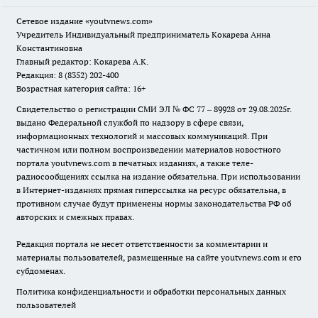
Сетевое издание
«youtvnews.com»
Учредитель Индивидуальный предприниматель Кокарева Анна
Константиновна
Главный редактор: Кокарева А.К.
Редакция: 8 (8352) 202-400
Возрастная категория сайта: 16+
Свидетельство о регистрации СМИ ЭЛ № ФС 77 – 89928 от 29.08.2025г.
выдано Федеральной службой по надзору в сфере связи,
информационных технологий и массовых коммуникаций. При
частичном или полном воспроизведении материалов новостного
портала youtvnews.com в печатных изданиях, а также теле-
радиосообщениях ссылка на издание обязательна. При использовании
в Интернет-изданиях прямая гиперссылка на ресурс обязательна, в
противном случае будут применены нормы законодательства РФ об
авторских и смежных правах.
Редакция портала не несет ответственности за комментарии и
материалы пользователей, размещенные на сайте youtvnews.com и его
субдоменах.
Политика конфиденциальности и обработки персональных данных
пользователей