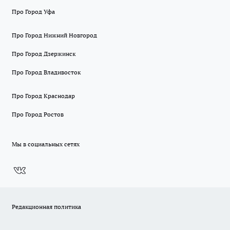
Про Город Уфа
Про Город Нижний Новгород
Про Город Дзержинск
Про Город Владивосток
Про Город Краснодар
Про Город Ростов
Мы в социальных сетях
Редакционная политика