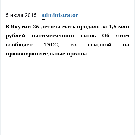
5 июля 2015
administrator
В Якутии 26-летняя мать продала за 1,5 млн
рублей пятимесячного сына. Об этом
сообщает ТАСС, со ссылкой на
правоохранительные органы.