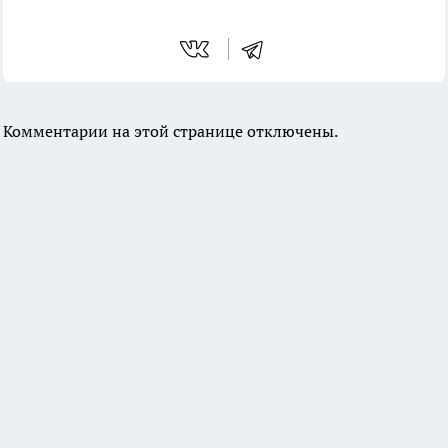
Комментарии на этой странице отключены.