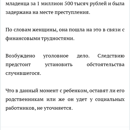
младенца за 1 миллион 500 тысяч рублей и была
задержана на месте преступления.
По словам женщины, она пошла на это в связи с
финансовыми трудностями.
Возбуждено уголовное дело. Следствию
предстоит установить обстоятельства
случившегося.
Что в данный момент с ребенком, оставят ли его
родственникам или же он удет у социальных
работников, не уточняется.