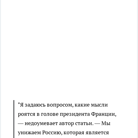
"Я задаюсь вопросом, какие мысли
роятся в голове президента Франции,
— недоумевает автор статьи. — Мы
унижаем Россию, которая является