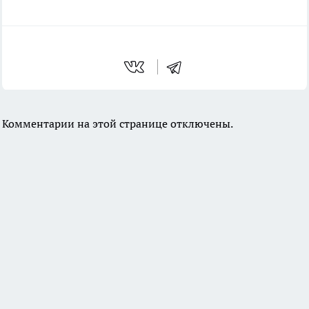
Комментарии на этой странице отключены.