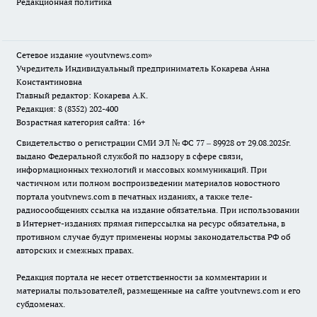
Редакционная политика
Сетевое издание
«youtvnews.com»
Учредитель Индивидуальный предприниматель Кокарева Анна
Константиновна
Главный редактор: Кокарева А.К.
Редакция: 8 (8352) 202-400
Возрастная категория сайта: 16+
Свидетельство о регистрации СМИ ЭЛ № ФС 77 – 89928 от 29.08.2025г.
выдано Федеральной службой по надзору в сфере связи,
информационных технологий и массовых коммуникаций. При
частичном или полном воспроизведении материалов новостного
портала youtvnews.com в печатных изданиях, а также теле-
радиосообщениях ссылка на издание обязательна. При использовании
в Интернет-изданиях прямая гиперссылка на ресурс обязательна, в
противном случае будут применены нормы законодательства РФ об
авторских и смежных правах.
Редакция портала не несет ответственности за комментарии и
материалы пользователей, размещенные на сайте youtvnews.com и его
субдоменах.