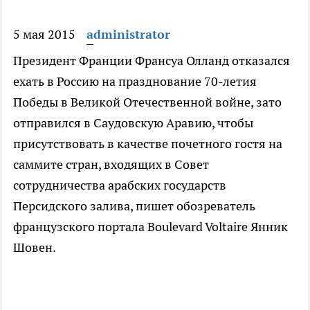
5 мая 2015
administrator
Президент Франции Франсуа Олланд отказался
ехать в Россию на празднование 70-летия
Победы в Великой Отечественной войне, зато
отправился в Саудовскую Аравию, чтобы
присутствовать в качестве почетного гостя на
саммите стран, входящих в Совет
сотрудничества арабских государств
Персидского залива, пишет обозреватель
французского портала Boulevard Voltaire Янник
Шовен.