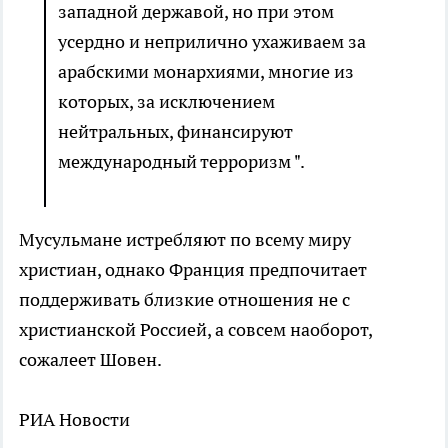
западной державой, но при этом
усердно и неприлично ухаживаем за
арабскими монархиями, многие из
которых, за исключением
нейтральных, финансируют
международный терроризм ".
Мусульмане истребляют по всему миру
христиан, однако Франция предпочитает
поддерживать близкие отношения не с
христианской Россией, а совсем наоборот,
сожалеет Шовен.
РИА Новости