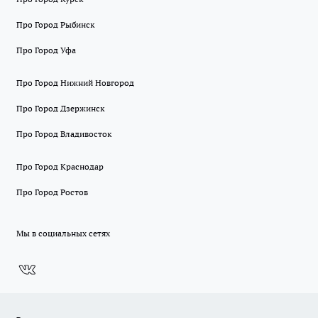
Про Город Рыбинск
Про Город Уфа
Про Город Нижний Новгород
Про Город Дзержинск
Про Город Владивосток
Про Город Краснодар
Про Город Ростов
Мы в социальных сетях