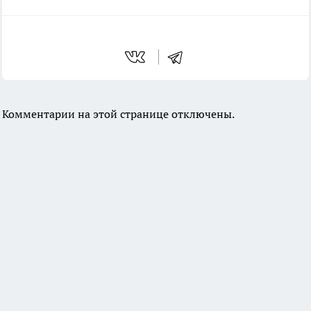
Комментарии на этой странице отключены.