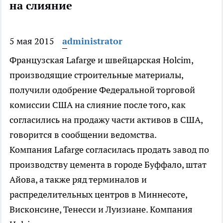
на слияние
5 мая 2015
administrator
Французская Lafarge и швейцарская Holcim,
производящие строительные материалы,
получили одобрение Федеральной торговой
комиссии США на слияние после того, как
согласились на продажу части активов в США,
говорится в сообщении ведомства.
Компания Lafarge согласилась продать завод по
производству цемента в городе Буффало, штат
Айова, а также ряд терминалов и
распределительных центров в Миннесоте,
Висконсине, Тенесси и Луизиане. Компания