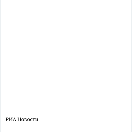
РИА Новости