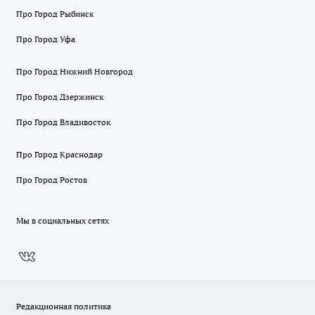
Про Город Рыбинск
Про Город Уфа
Про Город Нижний Новгород
Про Город Дзержинск
Про Город Владивосток
Про Город Краснодар
Про Город Ростов
Мы в социальных сетях
Редакционная политика