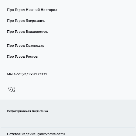
Про Город Нижний Новгород
Про Город Дзержинск
Про Город Владивосток
Про Город Краснодар
Про Город Ростов
Мы в социальных сетях
Редакционная политика
Сетевое издание
«youtvnews.com»