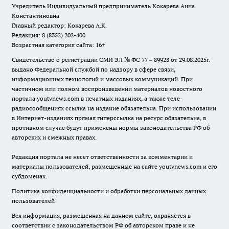
Учредитель Индивидуальный предприниматель Кокарева Анна
Константиновна
Главный редактор: Кокарева А.К.
Редакция: 8 (8352) 202-400
Возрастная категория сайта: 16+
Свидетельство о регистрации СМИ ЭЛ № ФС 77 – 89928 от 29.08.2025г.
выдано Федеральной службой по надзору в сфере связи,
информационных технологий и массовых коммуникаций. При
частичном или полном воспроизведении материалов новостного
портала youtvnews.com в печатных изданиях, а также теле-
радиосообщениях ссылка на издание обязательна. При использовании
в Интернет-изданиях прямая гиперссылка на ресурс обязательна, в
противном случае будут применены нормы законодательства РФ об
авторских и смежных правах.
Редакция портала не несет ответственности за комментарии и
материалы пользователей, размещенные на сайте youtvnews.com и его
субдоменах.
Политика конфиденциальности и обработки персональных данных
пользователей
Вся информация, размещенная на данном сайте, охраняется в
соответствии с законодательством РФ об авторском праве и не