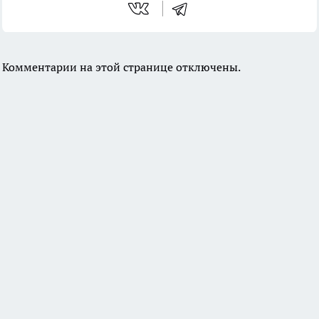
Комментарии на этой странице отключены.