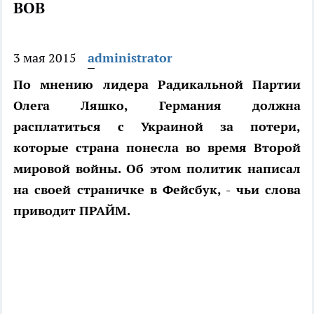
ВОВ
3 мая 2015
administrator
По мнению лидера Радикальной Партии
Олега Ляшко, Германия должна
расплатиться с Украиной за потери,
которые страна понесла во время Второй
мировой войны. Об этом политик написал
на своей страничке в Фейсбук, - чьи слова
приводит ПРАЙМ.