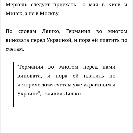
Меркель следует приехать 10 мая в Киев и
Минск, а не в Москву.
По словам Ляшко, Германия во многом
виновата перед Украиной, и пора ей платить по
счетам.
"Германия во многом перед нами
виновата, и пора ей платить по
историческим счетам уже украинцам и
Украине", - заявил Ляшко.