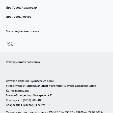
Про Город Краснодар
Про Город Ростов
Мы в социальных сетях
Редакционная политика
Сетевое издание
«youtvnews.com»
Учредитель Индивидуальный предприниматель Кокарева Анна
Константиновна
Главный редактор: Кокарева А.К.
Редакция: 8 (8352) 202-400
Возрастная категория сайта: 16+
Свидетельство о регистрации СМИ ЭЛ № ФС 77 – 89928 от 29.08.2025г.