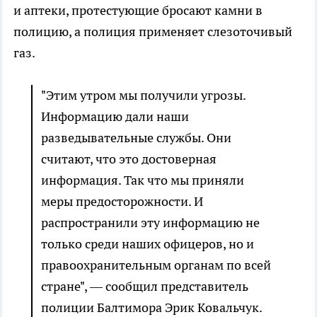
и аптеки, протестующие бросают камни в
полицию, а полиция применяет слезоточивый
газ.
"Этим утром мы получили угрозы.
Информацию дали наши
разведывательные службы. Они
считают, что это достоверная
информация. Так что мы приняли
меры предосторожности. И
распространили эту информацию не
только среди наших офицеров, но и
правоохранительным органам по всей
стране", — сообщил представитель
полиции Балтимора Эрик Ковальчук.