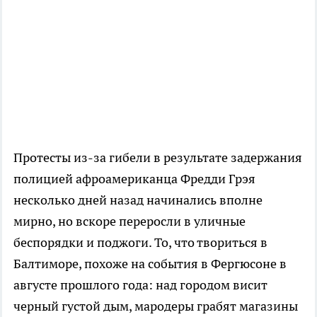
Протесты из-за гибели в результате задержания
полицией афроамериканца Фредди Грэя
несколько дней назад начинались вполне
мирно, но вскоре переросли в уличные
беспорядки и поджоги. То, что твориться в
Балтиморе, похоже на события в Фергюсоне в
августе прошлого года: над городом висит
черный густой дым, мародеры грабят магазины