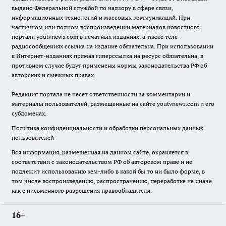
выдано Федеральной службой по надзору в сфере связи,
информационных технологий и массовых коммуникаций. При
частичном или полном воспроизведении материалов новостного
портала youtvnews.com в печатных изданиях, а также теле-
радиосообщениях ссылка на издание обязательна. При использовании
в Интернет-изданиях прямая гиперссылка на ресурс обязательна, в
противном случае будут применены нормы законодательства РФ об
авторских и смежных правах.
Редакция портала не несет ответственности за комментарии и
материалы пользователей, размещенные на сайте youtvnews.com и его
субдоменах.
Политика конфиденциальности и обработки персональных данных
пользователей
Вся информация, размещенная на данном сайте, охраняется в
соответствии с законодательством РФ об авторском праве и не
подлежит использованию кем-либо в какой бы то ни было форме, в
том числе воспроизведению, распространению, переработке не иначе
как с письменного разрешения правообладателя.
16+