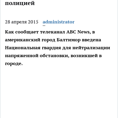
полицией
28 апреля 2015
administrator
Как сообщает телеканал ABC News, в
американский город Балтимор введена
Национальная гвардия для нейтрализации
напряженной обстановки, возникшей в
городе.