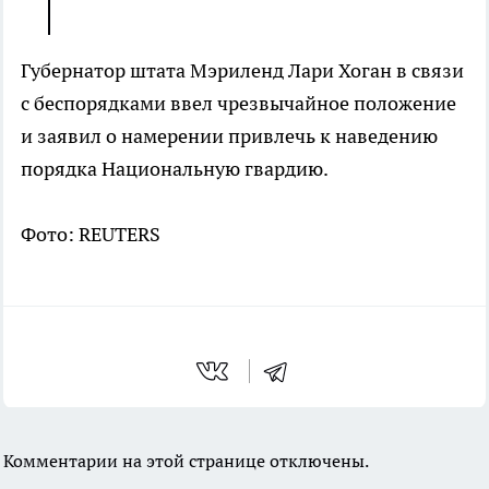
Губернатор штата Мэриленд Лари Хоган в связи
с беспорядками ввел чрезвычайное положение
и заявил о намерении привлечь к наведению
порядка Национальную гвардию.
Фото: REUTERS
Комментарии на этой странице отключены.