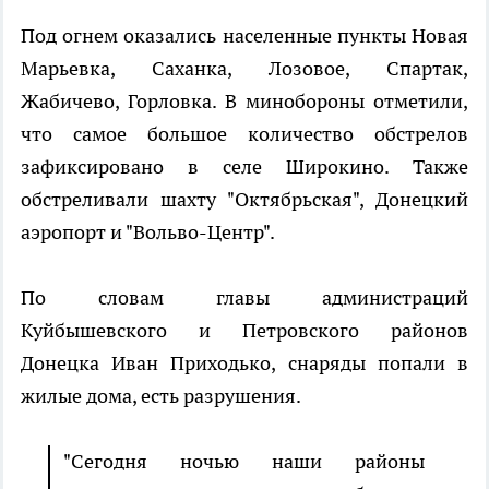
Под огнем оказались населенные пункты Новая
Марьевка, Саханка, Лозовое, Спартак,
Жабичево, Горловка. В минобороны отметили,
что самое большое количество обстрелов
зафиксировано в селе Широкино. Также
обстреливали шахту "Октябрьская", Донецкий
аэропорт и "Вольво-Центр".
По словам главы администраций
Куйбышевского и Петровского районов
Донецка Иван Приходько, снаряды попали в
жилые дома, есть разрушения.
"Сегодня ночью наши районы