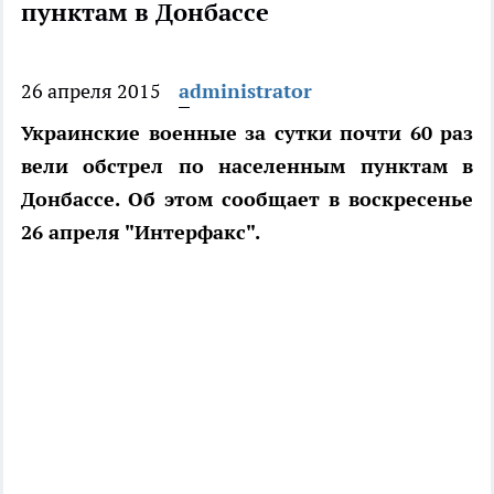
пунктам в Донбассе
26 апреля 2015
administrator
Украинские военные за сутки почти 60 раз
вели обстрел по населенным пунктам в
Донбассе. Об этом сообщает в воскресенье
26 апреля "Интерфакс".