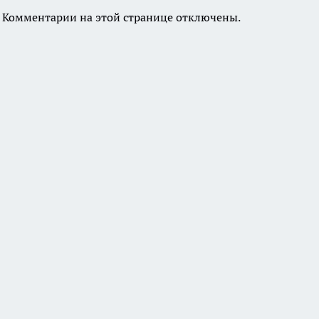
Комментарии на этой странице отключены.