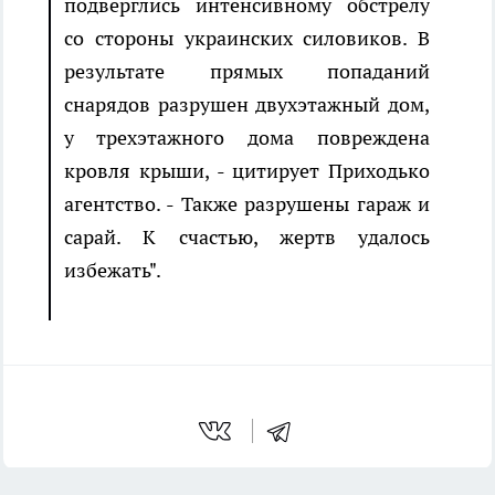
подверглись интенсивному обстрелу
со стороны украинских силовиков. В
результате прямых попаданий
снарядов разрушен двухэтажный дом,
у трехэтажного дома повреждена
кровля крыши, - цитирует Приходько
агентство. - Также разрушены гараж и
сарай. К счастью, жертв удалось
избежать".