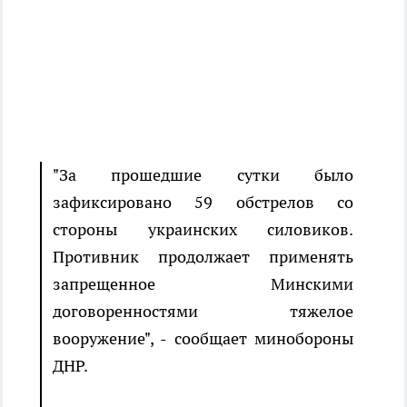
"За прошедшие сутки было
зафиксировано 59 обстрелов со
стороны украинских силовиков.
Противник продолжает применять
запрещенное Минскими
договоренностями тяжелое
вооружение", - сообщает минобороны
ДНР.