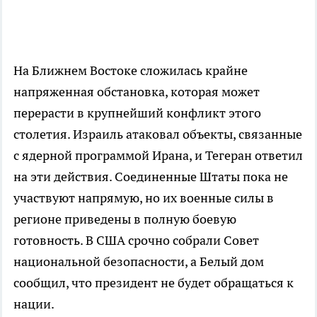
На Ближнем Востоке сложилась крайне
напряженная обстановка, которая может
перерасти в крупнейший конфликт этого
столетия. Израиль атаковал объекты, связанные
с ядерной программой Ирана, и Тегеран ответил
на эти действия. Соединенные Штаты пока не
участвуют напрямую, но их военные силы в
регионе приведены в полную боевую
готовность. В США срочно собрали Совет
национальной безопасности, а Белый дом
сообщил, что президент не будет обращаться к
нации.