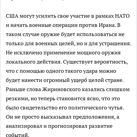
США могут усилить свое участие в рамках НАТО
и начать военные операции против Ирана. В
таком случае оружие будет использоваться не
только для военных целей, но и для устрашения.
Не исключено применение мощного оружия
локального действия. Существует вероятность,
что с помощью одного такого удара можно
будет нанести огромный ущерб целой стране.
Раньше слова Жириновского казались слишком
резкими, но теперь становится ясно, что это
было свидетельство его политического чутья.
Он не просто высказывал предположения, а
анализировал и прогнозировал развитие
событий.