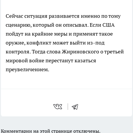
Сейчас ситуация развивается именно по тому
сценарию, который он описывал. Если США
пойдут на крайние меры и применят такое
оружие, конфликт может выйти из-под
контроля. Тогда слова Жириновского о третьей
мировой войне перестанут казаться
преувеличением.
Комментарии на этой странице отключены.