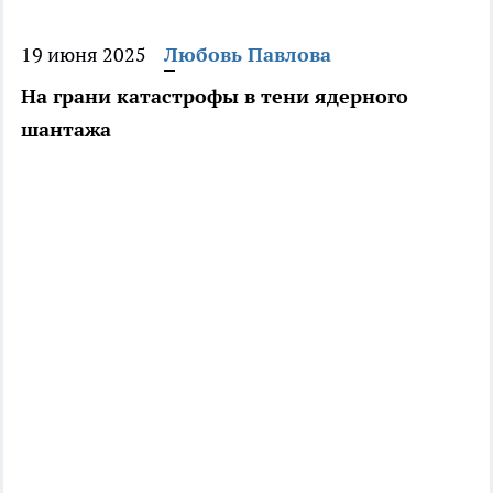
19 июня 2025
Любовь Павлова
На грани катастрофы в тени ядерного
шантажа