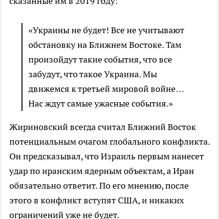
сказанные им в 2019 году:
«Украины не будет! Все не учитывают
обстановку на Ближнем Востоке. Там
произойдут такие события, что все
забудут, что такое Украина. Мы
движемся к третьей мировой войне…
Нас ждут самые ужасные события.»
Жириновский всегда считал Ближний Восток
потенциальным очагом глобального конфликта.
Он предсказывал, что Израиль первым нанесет
удар по иранским ядерным объектам, а Иран
обязательно ответит. По его мнению, после
этого в конфликт вступят США, и никаких
ограничений уже не будет.