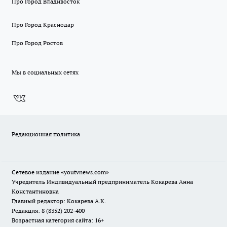
Про Город Владивосток
Про Город Краснодар
Про Город Ростов
Мы в социальных сетях
Редакционная политика
Сетевое издание
«youtvnews.com»
Учредитель Индивидуальный предприниматель Кокарева Анна
Константиновна
Главный редактор: Кокарева А.К.
Редакция: 8 (8352) 202-400
Возрастная категория сайта: 16+