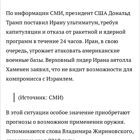
По информации СМИ, президент США Дональд
Трамп поставил Ирану ультиматум, требуя
капитуляции и отказа от ракетной и ядерной
программ в течение 24 часов. Иран, в свою
очередь, угрожает атаковать американские
военные базы. Верховный лидер Ирана аятолла
Хаменеи заявил, что не видит возможности для
компромисса с Израилем.
(Источник: СМИ)
В этой ситуации особое значение приобретают
прогнозы о возможном применении оружия.
Вспоминаются слова Владимира Жириновского,